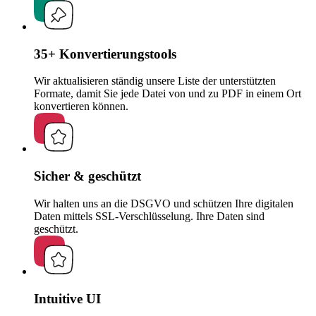
35+ Konvertierungstools
Wir aktualisieren ständig unsere Liste der unterstützten
Formate, damit Sie jede Datei von und zu PDF in einem Ort
konvertieren können.
Sicher & geschützt
Wir halten uns an die DSGVO und schützen Ihre digitalen
Daten mittels SSL-Verschlüsselung. Ihre Daten sind
geschützt.
Intuitive UI