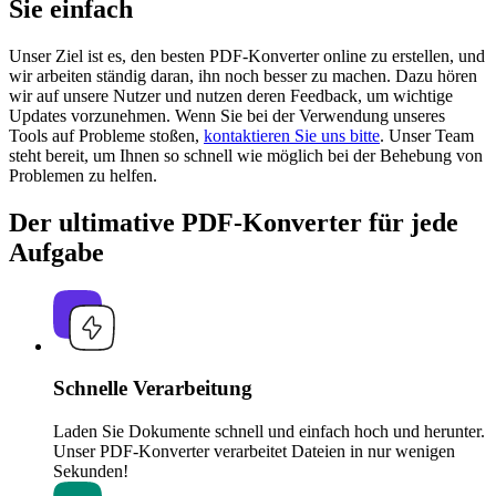
Sie einfach
Unser Ziel ist es, den besten PDF-Konverter online zu erstellen, und
wir arbeiten ständig daran, ihn noch besser zu machen. Dazu hören
wir auf unsere Nutzer und nutzen deren Feedback, um wichtige
Updates vorzunehmen. Wenn Sie bei der Verwendung unseres
Tools auf Probleme stoßen,
kontaktieren Sie uns bitte
. Unser Team
steht bereit, um Ihnen so schnell wie möglich bei der Behebung von
Problemen zu helfen.
Der ultimative PDF-Konverter für jede
Aufgabe
Schnelle Verarbeitung
Laden Sie Dokumente schnell und einfach hoch und herunter.
Unser PDF-Konverter verarbeitet Dateien in nur wenigen
Sekunden!