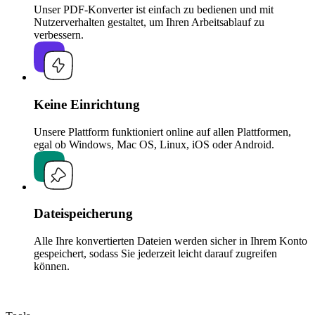
Unser PDF-Konverter ist einfach zu bedienen und mit
Nutzerverhalten gestaltet, um Ihren Arbeitsablauf zu
verbessern.
Keine Einrichtung
Unsere Plattform funktioniert online auf allen Plattformen,
egal ob Windows, Mac OS, Linux, iOS oder Android.
Dateispeicherung
Alle Ihre konvertierten Dateien werden sicher in Ihrem Konto
gespeichert, sodass Sie jederzeit leicht darauf zugreifen
können.