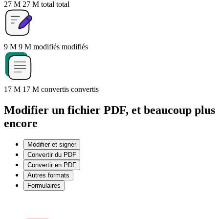
27 M
27 M
total
total
9 M
9 M
modifiés
modifiés
17 M
17 M
convertis
convertis
Modifier un fichier PDF, et beaucoup plus
encore
Modifier et signer
Convertir du PDF
Convertir en PDF
Autres formats
Formulaires