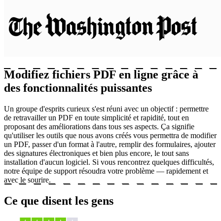
Modifiez fichiers PDF en ligne grâce à
des fonctionnalités puissantes
Un groupe d'esprits curieux s'est réuni avec un objectif : permettre
de retravailler un PDF en toute simplicité et rapidité, tout en
proposant des améliorations dans tous ses aspects. Ça signifie
qu'utiliser les outils que nous avons créés vous permettra de modifier
un PDF, passer d'un format à l'autre, remplir des formulaires, ajouter
des signatures électroniques et bien plus encore, le tout sans
installation d'aucun logiciel. Si vous rencontrez quelques difficultés,
notre équipe de support résoudra votre problème — rapidement et
avec le sourire.
Ce que disent les gens