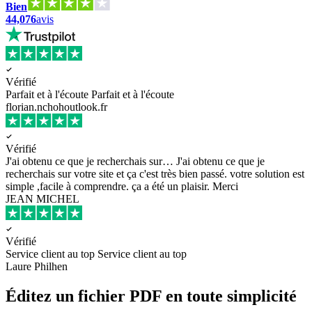
Bien
44,076
avis
Vérifié
Parfait et à l'écoute
Parfait et à l'écoute
florian.nchohoutlook.fr
Vérifié
J'ai obtenu ce que je recherchais sur…
J'ai obtenu ce que je
recherchais sur votre site et ça c'est très bien passé. votre solution est
simple ,facile à comprendre. ça a été un plaisir. Merci
JEAN MICHEL
Vérifié
Service client au top
Service client au top
Laure Philhen
Éditez un fichier PDF en toute simplicité