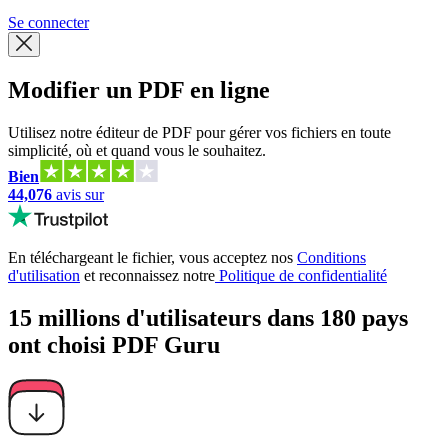
Se connecter
Modifier un PDF en ligne
Utilisez notre éditeur de PDF pour gérer vos fichiers en toute
simplicité, où et quand vous le souhaitez.
Bien
44,076
avis sur
En téléchargeant le fichier, vous acceptez nos
Conditions
d'utilisation
et reconnaissez notre
Politique de confidentialité
15 millions d'utilisateurs dans 180 pays
ont choisi PDF Guru