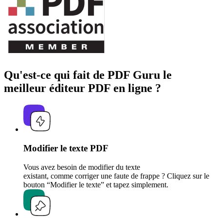
Qu'est-ce qui fait de PDF Guru le
meilleur éditeur PDF en ligne ?
Modifier le texte PDF
Vous avez besoin de modifier du texte
existant, comme corriger une faute de frappe ? Cliquez sur le
bouton “Modifier le texte” et tapez simplement.