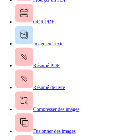
OCR PDF
Image en Texte
Résumé PDF
Résumé de livre
Compresser des images
Fusionner des images