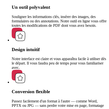
Un outil polyvalent
Souligner les informations clés, insérer des images, des
formulaires ou des annotations. Notre outil en ligne vous offre
toutes les modifications de PDF dont vous avez besoin.
Design intuitif
Notre interface est claire et vous apparaîtra facile à utiliser dès
le départ. Il vous faudra peu de temps pour vous familiariser
avec.
Conversion flexible
Passez facilement d'un format à l'autre — comme Word,
PPTX ou JPG — sans perdre votre mise en page, formatage