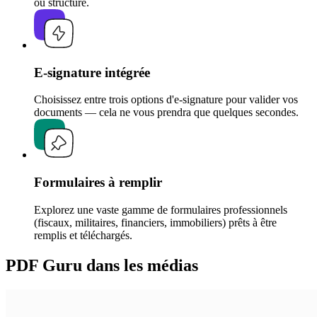
ou structure.
E-signature intégrée
Choisissez entre trois options d'e-signature pour valider vos
documents — cela ne vous prendra que quelques secondes.
Formulaires à remplir
Explorez une vaste gamme de formulaires professionnels
(fiscaux, militaires, financiers, immobiliers) prêts à être
remplis et téléchargés.
PDF Guru dans les médias