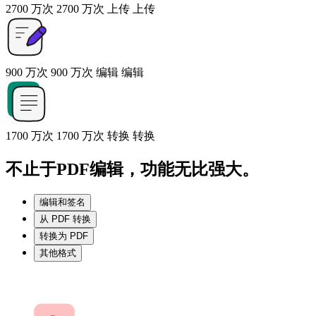
2700 万次
2700 万次
上传
上传
900 万次
900 万次
编辑
编辑
1700 万次
1700 万次
转换
转换
不止于PDF编辑，功能无比强大。
编辑和签名
从 PDF 转换
转换为 PDF
其他格式