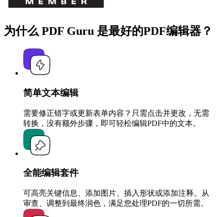
为什么 PDF Guru 是最好的PDF编辑器？
简单文本编辑
需要修正错字或更新表单内容？只需点击并更改，无需
转换，没有额外步骤，即可轻松编辑PDF中的文本。
全能编辑套件
可高亮关键信息、添加图片、插入形状或添加注释。从
审查、调整到最终润色，满足您处理PDF的一切所需。