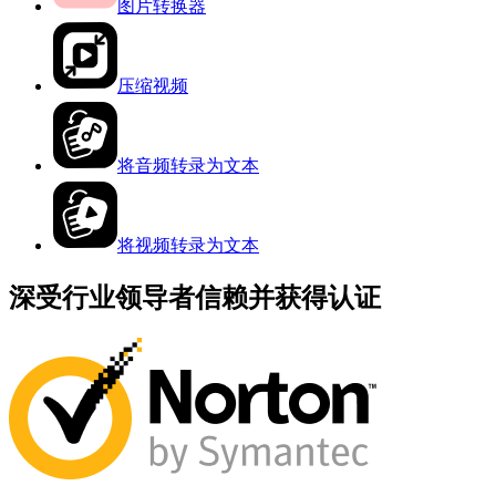
图片转换器
压缩视频
将音频转录为文本
将视频转录为文本
深受行业领导者信赖并获得认证