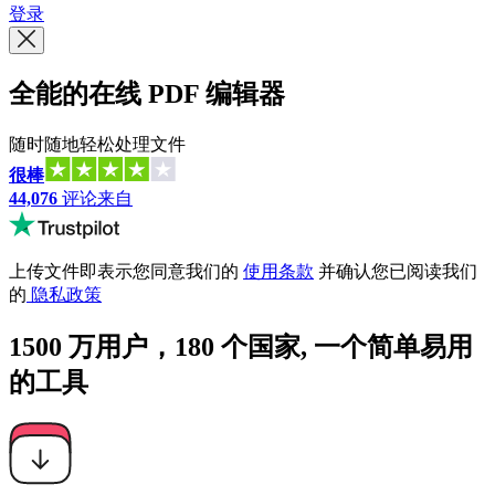
登录
全能的在线 PDF 编辑器
随时随地轻松处理文件
很棒
44,076
评论来自
上传文件即表示您同意我们的
使用条款
并确认您已阅读我们
的
隐私政策
1500 万用户，180 个国家, 一个简单易用
的工具