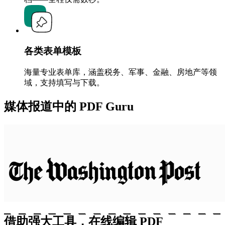
各类表单模板
海量专业表单库，涵盖税务、军事、金融、房地产等领
域，支持填写与下载。
媒体报道中的 PDF Guru
借助强大工具，在线编辑 PDF