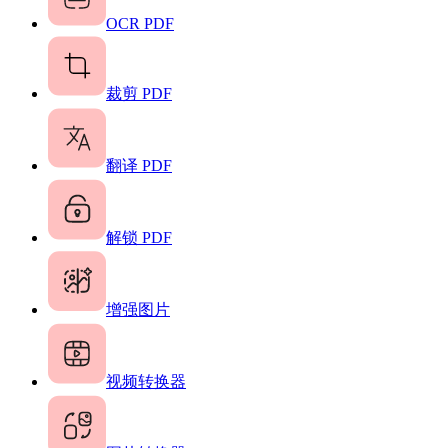
OCR PDF
裁剪 PDF
翻译 PDF
解锁 PDF
增强图片
视频转换器