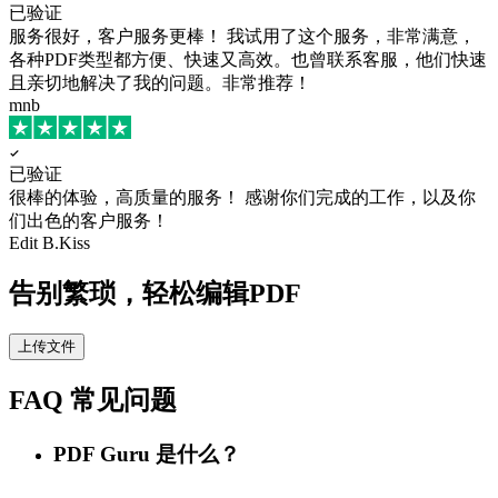
已验证
服务很好，客户服务更棒！
我试用了这个服务，非常满意，
各种PDF类型都方便、快速又高效。也曾联系客服，他们快速
且亲切地解决了我的问题。非常推荐！
mnb
已验证
很棒的体验，高质量的服务！
感谢你们完成的工作，以及你
们出色的客户服务！
Edit B.Kiss
告别繁琐，轻松编辑PDF
上传文件
FAQ 常见问题
PDF Guru 是什么？