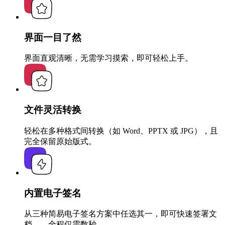
界面一目了然
界面直观清晰，无需学习摸索，即可轻松上手。
文件灵活转换
轻松在多种格式间转换（如 Word、PPTX 或 JPG），且
完全保留原始版式。
内置电子签名
从三种简易电子签名方案中任选其一，即可快速签署文
档——全程仅需数秒。