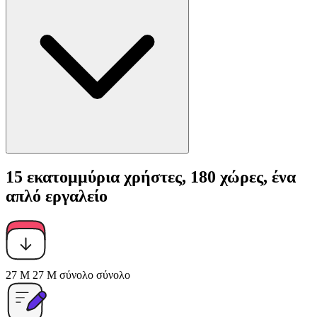
15 εκατομμύρια χρήστες, 180 χώρες, ένα
απλό εργαλείο
27 M
27 M
σύνολο
σύνολο