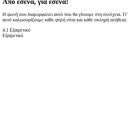
Από εσένα, για εσένα!
Η φωνή σου διαμορφώνει αυτό που θα γίνουμε στη συνέχεια. Γι’
αυτό καλωσορίζουμε κάθε ψηλή νότα και κάθε σκληρή αλήθεια.
4.1 Εξαιρετικό
Εξαιρετικό