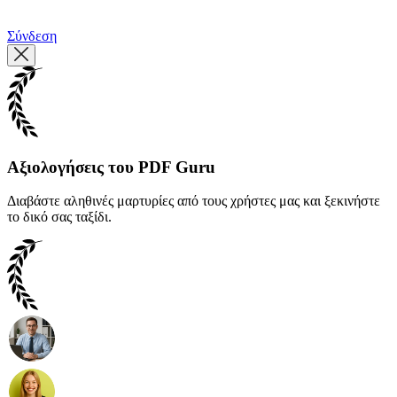
繁體中文
Σύνδεση
Αξιολογήσεις του PDF Guru
Διαβάστε αληθινές μαρτυρίες από τους χρήστες μας και ξεκινήστε
το δικό σας ταξίδι.