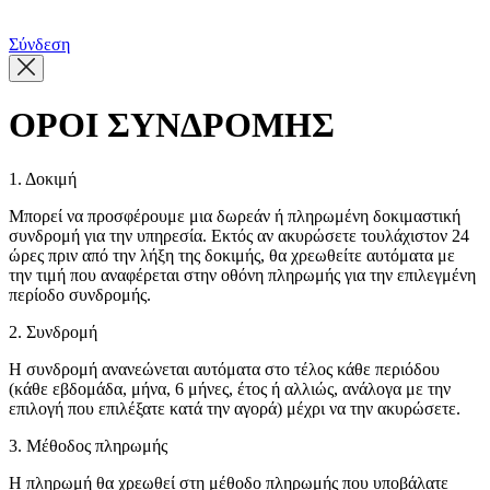
繁體中文
Σύνδεση
ΟΡΟΙ ΣΥΝΔΡΟΜΗΣ
1. Δοκιμή
Μπορεί να προσφέρουμε μια δωρεάν ή πληρωμένη δοκιμαστική
συνδρομή για την υπηρεσία. Εκτός αν ακυρώσετε τουλάχιστον 24
ώρες πριν από την λήξη της δοκιμής, θα χρεωθείτε αυτόματα με
την τιμή που αναφέρεται στην οθόνη πληρωμής για την επιλεγμένη
περίοδο συνδρομής.
2. Συνδρομή
Η συνδρομή ανανεώνεται αυτόματα στο τέλος κάθε περιόδου
(κάθε εβδομάδα, μήνα, 6 μήνες, έτος ή αλλιώς, ανάλογα με την
επιλογή που επιλέξατε κατά την αγορά) μέχρι να την ακυρώσετε.
3.
Μέθοδος πληρωμής
Η πληρωμή θα χρεωθεί στη μέθοδο πληρωμής που υποβάλατε