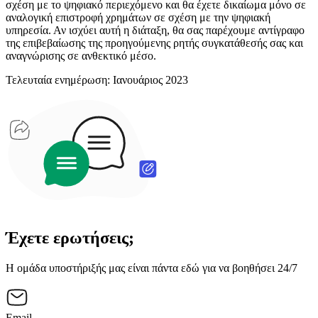
σχέση με το ψηφιακό περιεχόμενο και θα έχετε δικαίωμα μόνο σε
αναλογική επιστροφή χρημάτων σε σχέση με την ψηφιακή
υπηρεσία. Αν ισχύει αυτή η διάταξη, θα σας παρέχουμε αντίγραφο
της επιβεβαίωσης της προηγούμενης ρητής συγκατάθεσής σας και
αναγνώρισης σε ανθεκτικό μέσο.
Τελευταία ενημέρωση: Ιανουάριος 2023
Έχετε ερωτήσεις;
Η ομάδα υποστήριξής μας είναι πάντα εδώ για να βοηθήσει 24/7
Email