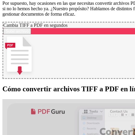
Por supuesto, hay ocasiones en las que necesitas convertir archivos P
si no lo hemos hecho ya. ¿Nuestro propósito? Hablamos de distintos f
gestionar documentos de forma eficaz.
Cambia TIFF a PDF en segundos
Subir archivo
Cómo convertir archivos TIFF a PDF en l