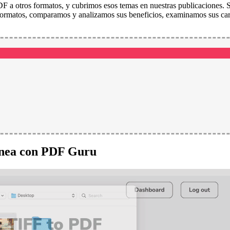
DF a otros formatos, y cubrimos esos temas en nuestras publicaciones. S
ormatos, comparamos y analizamos sus beneficios, examinamos sus carac
ínea con PDF Guru