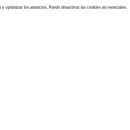
 y optimizar los anuncios. Puede desactivar las cookies no esenciales.