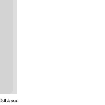
cil de usar: