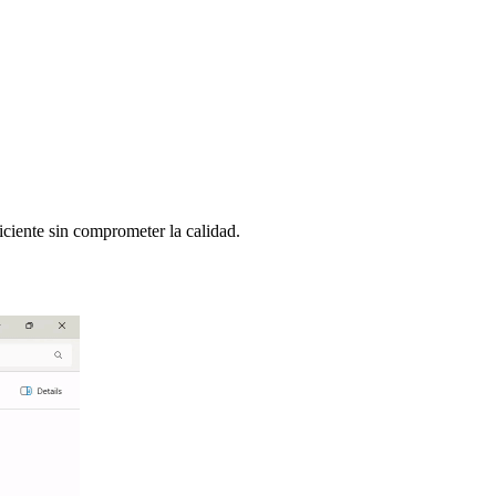
ciente sin comprometer la calidad.