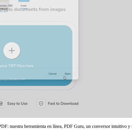
: nuestra herramienta en línea, PDF Guru, un conversor intuitivo y fá