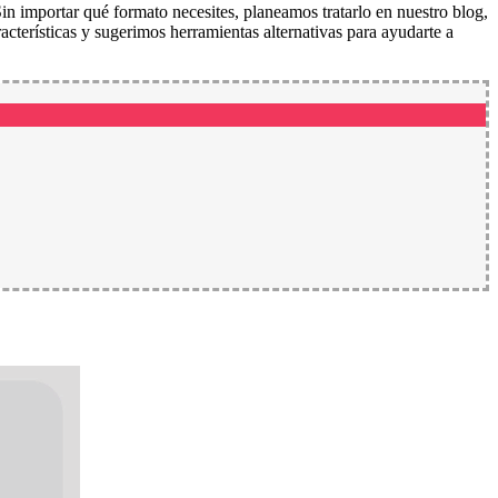
in importar qué formato necesites, planeamos tratarlo en nuestro blog,
terísticas y sugerimos herramientas alternativas para ayudarte a