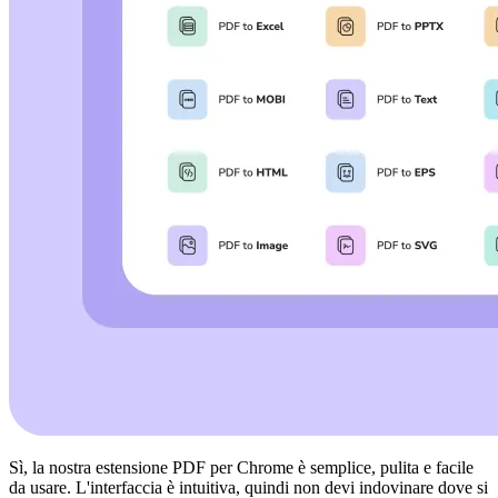
Sì, la nostra estensione PDF per Chrome è semplice, pulita e facile
da usare. L'interfaccia è intuitiva, quindi non devi indovinare dove si