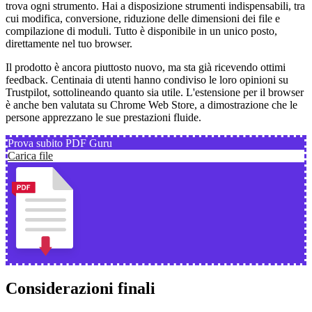
trova ogni strumento. Hai a disposizione strumenti indispensabili, tra
cui modifica, conversione, riduzione delle dimensioni dei file e
compilazione di moduli. Tutto è disponibile in un unico posto,
direttamente nel tuo browser.
Il prodotto è ancora piuttosto nuovo, ma sta già ricevendo ottimi
feedback. Centinaia di utenti hanno condiviso le loro opinioni su
Trustpilot, sottolineando quanto sia utile. L'estensione per il browser
è anche ben valutata su Chrome Web Store, a dimostrazione che le
persone apprezzano le sue prestazioni fluide.
Prova subito PDF Guru
Carica file
Considerazioni finali