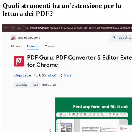
Quali strumenti ha un'estensione per la
lettura dei PDF?