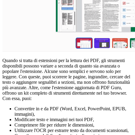
Quando si tratta di estensioni per la lettura dei PDF, gli strumenti
disponibili possono variare a seconda di quanto sia avanzata o
popolare l'estensione. Alcune sono semplici e servono solo per
leggere. Con queste, puoi scorrere le pagine, ingrandire, cercare del
testo o aggiungere segnalibri a sezioni, ma non offrono funzionalità
più avanzate. Altre, come l'estensione aggiornata di PDF Guru,
offrono un kit completo di strumenti direttamente nel tuo browser.
Con essa, puoi:
Convertire in e da PDF (Word, Excel, PowerPoint, EPUB,
immagini),
Modificare testo e immagini nei tuoi PDF,
Comprimere file per ridurre le dimensioni,
Utilizzare l'OCR per estrarre testo da documenti scansionati,