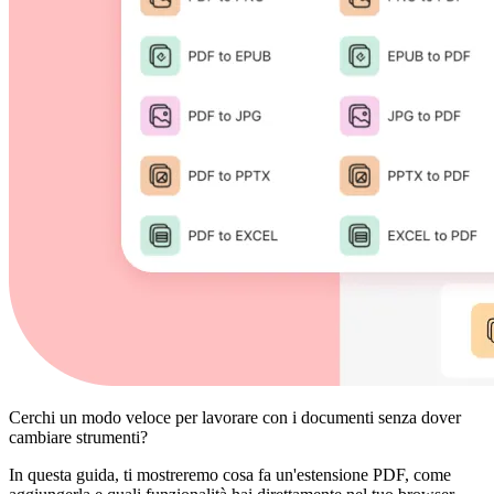
Cerchi un modo veloce per lavorare con i documenti senza dover
cambiare strumenti?
In questa guida, ti mostreremo cosa fa un'estensione PDF, come