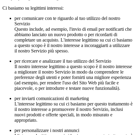
Ci basiamo su legittimi interessi:
per comunicare con te riguardo al tuo utilizzo del nostro
Servizio
Questo include, ad esempio, l'invio di email per notificarti che
abbiamo lanciato un nuovo prodotto o per ricordarti di
completare un acquisto. L'interesse legittimo su cui ci basiamo
a questo scopo è il nostro interesse a incoraggiarti a utilizzare
il nostro Servizio più spesso.
per ricercare e analizzare il tuo utilizzo del Servizio
Il nostro interesse legittimo a questo scopo è il nostro interesse
a migliorare il nostro Servizio in modo da comprendere le
preferenze degli utenti e poter fornirti una migliore esperienza
(ad esempio, per rendere l'uso del Sito Web più facile e
piacevole, o per introdurre e testare nuove funzionalità).
per inviarti comunicazioni di marketing
L'interesse legittimo su cui ci basiamo per questo trattamento è
il nostro interesse a promuovere il nostro Servizio, inclusi
nuovi prodotti e offerte speciali, in modo misurato e
appropriato.
per personalizzare i nostri annunci