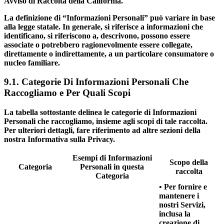
Avviso di Raccolta della California.
La definizione di “Informazioni Personali” può variare in base
alla legge statale. In generale, si riferisce a informazioni che
identificano, si riferiscono a, descrivono, possono essere
associate o potrebbero ragionevolmente essere collegate,
direttamente o indirettamente, a un particolare consumatore o
nucleo familiare.
9.1. Categorie Di Informazioni Personali Che
Raccogliamo e Per Quali Scopi
La tabella sottostante delinea le categorie di Informazioni
Personali che raccogliamo, insieme agli scopi di tale raccolta.
Per ulteriori dettagli, fare riferimento ad altre sezioni della
nostra Informativa sulla Privacy.
Esempi di Informazioni
Scopo della
Categoria
Personali in questa
raccolta
Categoria
• Per fornire e
mantenere i
nostri Servizi,
inclusa la
creazione di