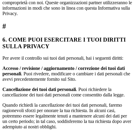
comproprietà con noi. Queste organizzazioni partner utilizzeranno le
informazioni in modi che sono in linea con questa Informativa sulla
Privacy.
#
6. COME PUOI ESERCITARE I TUOI DIRITTI
SULLA PRIVACY
Per avere il controllo sui tuoi dati personali, hai i seguenti diritti:
Accesso / revisione / aggiornamento / correzione dei tuoi dati
personali
. Puoi rivedere, modificare o cambiare i dati personali che
avevi precedentemente fornito sul Sito.
Cancellazione dei tuoi dati personali
. Puoi richiedere la
cancellazione dei tuoi dati personali come consentito dalla legge.
Quando richiedi la cancellazione dei tuoi dati personali, faremo
ragionevoli sforzi per onorare la tua richiesta. In alcuni casi,
potremmo essere legalmente tenuti a mantenere alcuni dei dati per
un certo periodo; in tal caso, soddisferemo la tua richiesta dopo aver
adempiuto ai nostri obblighi.