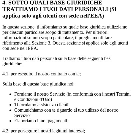
4. SOTTO QUALI BASE GIURIDICHE
TRATTIAMO I TUOI DATI PERSONALI (Si
applica solo agli utenti con sede nell'EEA)
In questa sezione, ti informiamo su quale base giuridica utilizziamo
per ciascun particolare scopo di trattamento. Per ulteriori
informazioni su uno scopo particolare, ti preghiamo di fare
riferimento alla Sezione 3. Questa sezione si applica solo agli utenti
con sede nell'EEA.
Trattiamo i tuoi dati personali sulla base delle seguenti basi
giuridiche:
4.1. per eseguire il nostro contratto con te;
Sulla base di questa base giuridica noi:
Forniamo il nostro Servizio (in conformità con i nostri Termini
e Condizioni d'Uso)
Ti forniamo assistenza clienti
Comunichiamo con te riguardo al tuo utilizzo del nostro
Servizio
Elaboriamo i tuoi pagamenti
4.2. per perseguire i nostri legittimi interessi;