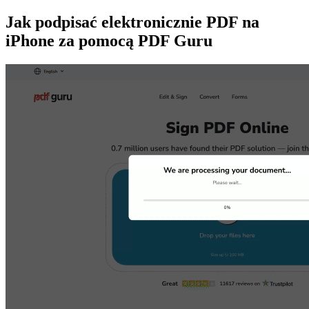
Jak podpisać elektronicznie PDF na
iPhone za pomocą PDF Guru