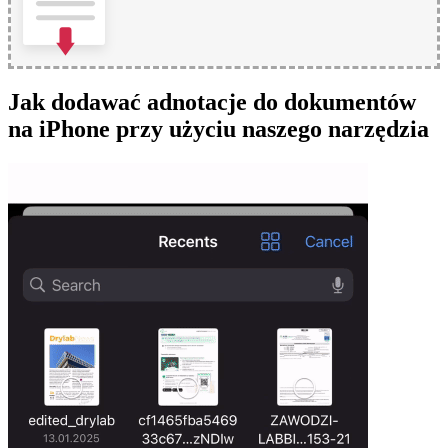
Jak dodawać adnotacje do dokumentów
na iPhone przy użyciu naszego narzędzia