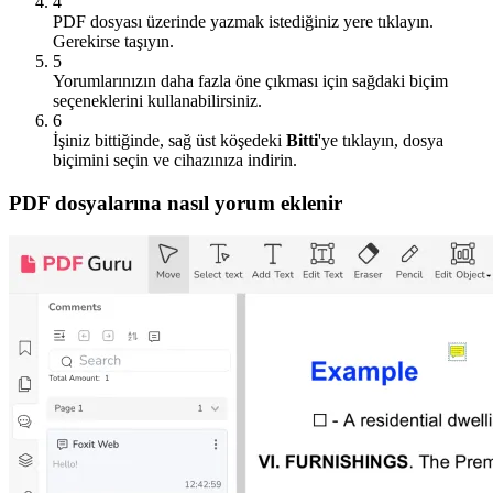
4
PDF dosyası üzerinde yazmak istediğiniz yere tıklayın.
Gerekirse taşıyın.
5
Yorumlarınızın daha fazla öne çıkması için sağdaki biçim
seçeneklerini kullanabilirsiniz.
6
İşiniz bittiğinde, sağ üst köşedeki
Bitti
'ye tıklayın, dosya
biçimini seçin ve cihazınıza indirin.
PDF dosyalarına nasıl yorum eklenir