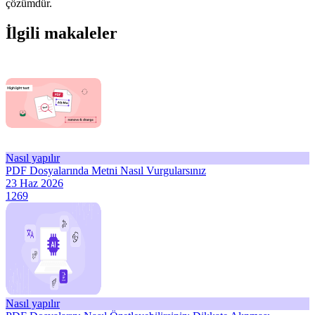
çözümdür.
İlgili makaleler
Nasıl yapılır
PDF Dosyalarında Metni Nasıl Vurgularsınız
23 Haz 2026
1269
Nasıl yapılır