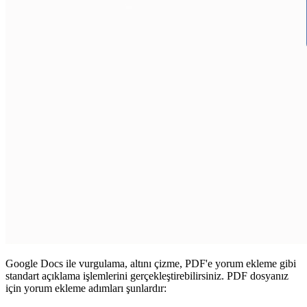
Google Docs ile vurgulama, altını çizme, PDF'e yorum ekleme gibi
standart açıklama işlemlerini gerçekleştirebilirsiniz. PDF dosyanız
için yorum ekleme adımları şunlardır: