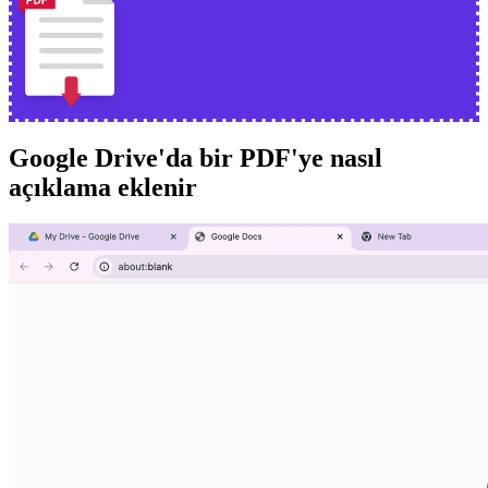
Google Drive'da bir PDF'ye nasıl
açıklama eklenir