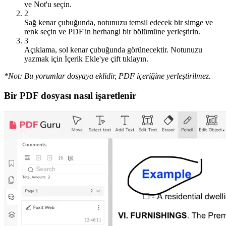
ve Not'u seçin.
2
Sağ kenar çubuğunda, notunuzu temsil edecek bir simge ve
renk seçin ve PDF'in herhangi bir bölümüne yerleştirin.
3
Açıklama, sol kenar çubuğunda görünecektir. Notunuzu
yazmak için İçerik Ekle'ye çift tıklayın.
*Not: Bu yorumlar dosyaya eklidir, PDF içeriğine yerleştirilmez.
Bir PDF dosyası nasıl işaretlenir