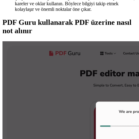
kareler ve oklar kullanın. Böylece bilgiyi takip etmek
kolaylaşır ve önemli noktalar öne çıkar.
PDF Guru kullanarak PDF üzerine nasıl
not alınır