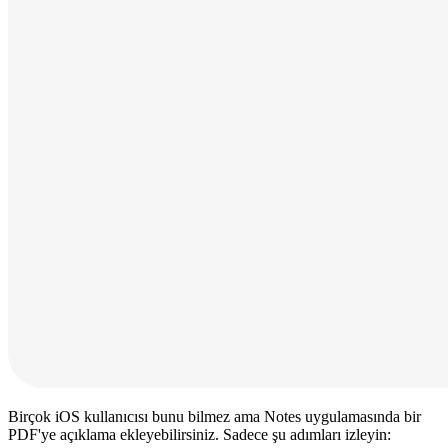
Birçok iOS kullanıcısı bunu bilmez ama Notes uygulamasında bir
PDF'ye açıklama ekleyebilirsiniz. Sadece şu adımları izleyin: