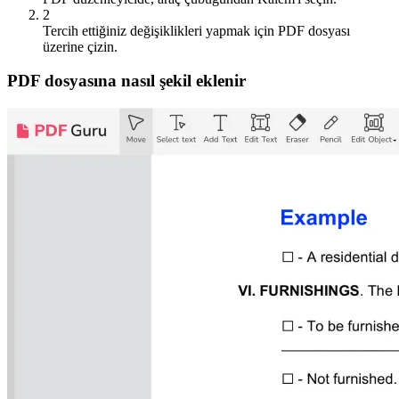
2
Tercih ettiğiniz değişiklikleri yapmak için PDF dosyası
üzerine çizin.
PDF dosyasına nasıl şekil eklenir