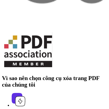
Vì sao nên chọn công cụ xóa trang PDF
của chúng tôi