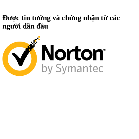
Được tin tưởng và chứng nhận từ các
người dẫn đầu