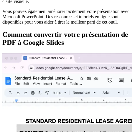
clarté visuelle.
Vous pouvez également améliorer facilement votre présentation avec
Microsoft PowerPoint. Des ressources et tutoriels en ligne sont
disponibles pour vous aider à tirer le meilleur parti de cet outil.
Comment convertir votre présentation de
PDF à Google Slides