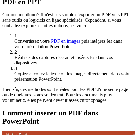
PDF en PPT
Comme mentionné, il n'est pas simple d'exporter un PDF vers PPT
sans outils ou logiciels en ligne spécialisés. Cependant, si vous
souhaitez explorer d'autres options, les voici :
1
Convertissez votre
PDF en images
puis intégrez-les dans
votre présentation PowerPoint.
2
Réalisez des captures d'écran et insérez-les dans vos
diapositives.
3
Copiez et collez le texte ou les images directement dans votre
présentation PowerPoint.
Bien sûr, ces méthodes sont idéales pour les PDF d'une seule page
ou de quelques pages seulement. Pour les documents plus
volumineux, elles peuvent devenir assez chronophages.
Comment insérer un PDF dans
PowerPoint