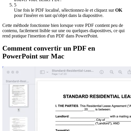
5
Une fois le PDF localisé, sélectionnez-le et cliquez sur
OK
pour l'insérer en tant qu'objet dans la diapositive.
Cette méthode fonctionne bien lorsque votre PDF contient peu de
contenu, facilement lisible sur une ou quelques diapositives, ce qui
rend pratique l'insertion d'un PDF dans PowerPoint.
Comment convertir un PDF en
PowerPoint sur Mac