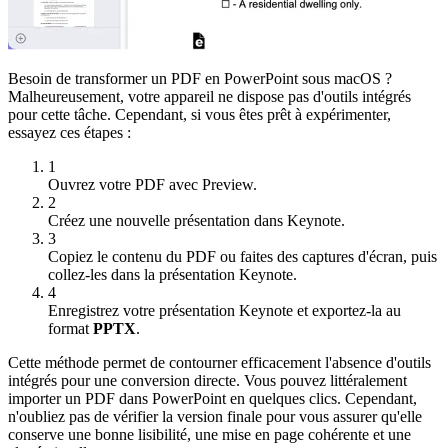
Besoin de transformer un PDF en PowerPoint sous macOS ?
Malheureusement, votre appareil ne dispose pas d'outils intégrés
pour cette tâche. Cependant, si vous êtes prêt à expérimenter,
essayez ces étapes :
1
Ouvrez votre PDF avec Preview.
2
Créez une nouvelle présentation dans Keynote.
3
Copiez le contenu du PDF ou faites des captures d'écran, puis
collez-les dans la présentation Keynote.
4
Enregistrez votre présentation Keynote et exportez-la au
format
PPTX
.
Cette méthode permet de contourner efficacement l'absence d'outils
intégrés pour une conversion directe. Vous pouvez littéralement
importer un PDF dans PowerPoint en quelques clics. Cependant,
n'oubliez pas de vérifier la version finale pour vous assurer qu'elle
conserve une bonne lisibilité, une mise en page cohérente et une