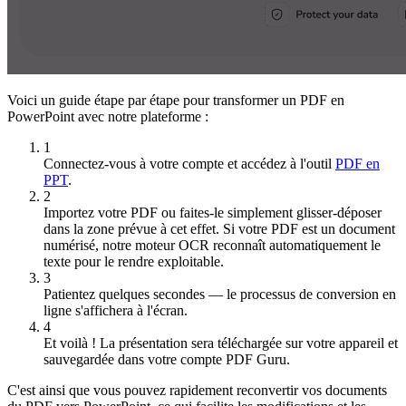
Voici un guide étape par étape pour transformer un PDF en
PowerPoint avec notre plateforme :
1
Connectez-vous à votre compte et accédez à l'outil
PDF en
PPT
.
2
Importez votre PDF ou faites-le simplement glisser-déposer
dans la zone prévue à cet effet. Si votre PDF est un document
numérisé, notre moteur OCR reconnaît automatiquement le
texte pour le rendre exploitable.
3
Patientez quelques secondes — le processus de conversion en
ligne s'affichera à l'écran.
4
Et voilà ! La présentation sera téléchargée sur votre appareil et
sauvegardée dans votre compte PDF Guru.
C'est ainsi que vous pouvez rapidement reconvertir vos documents