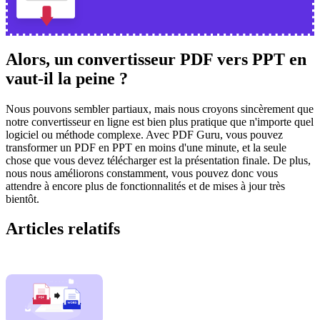
Alors, un convertisseur PDF vers PPT en
vaut-il la peine ?
Nous pouvons sembler partiaux, mais nous croyons sincèrement que
notre convertisseur en ligne est bien plus pratique que n'importe quel
logiciel ou méthode complexe. Avec PDF Guru, vous pouvez
transformer un PDF en PPT en moins d'une minute, et la seule
chose que vous devez télécharger est la présentation finale. De plus,
nous nous améliorons constamment, vous pouvez donc vous
attendre à encore plus de fonctionnalités et de mises à jour très
bientôt.
Articles relatifs