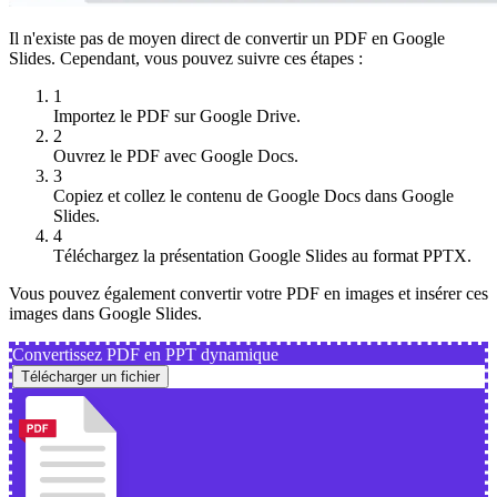
Il n'existe pas de moyen direct de convertir un PDF en Google
Slides. Cependant, vous pouvez suivre ces étapes :
1
Importez le PDF sur Google Drive.
2
Ouvrez le PDF avec Google Docs.
3
Copiez et collez le contenu de Google Docs dans Google
Slides.
4
Téléchargez la présentation Google Slides au format PPTX.
Vous pouvez également convertir votre PDF en images et insérer ces
images dans Google Slides.
Convertissez PDF en PPT dynamique
Télécharger un fichier