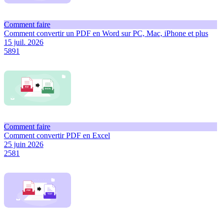
Comment faire
Comment convertir un PDF en Word sur PC, Mac, iPhone et plus
15 juil. 2026
5891
Comment faire
Comment convertir PDF en Excel
25 juin 2026
2581