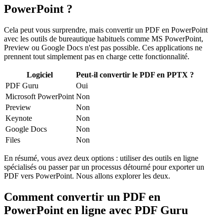
PowerPoint ?
Cela peut vous surprendre, mais convertir un PDF en PowerPoint
avec les outils de bureautique habituels comme MS PowerPoint,
Preview ou Google Docs n'est pas possible. Ces applications ne
prennent tout simplement pas en charge cette fonctionnalité.
Logiciel
Peut-il convertir le PDF en PPTX ?
PDF Guru
Oui
Microsoft PowerPoint
Non
Preview
Non
Keynote
Non
Google Docs
Non
Files
Non
En résumé, vous avez deux options : utiliser des outils en ligne
spécialisés ou passer par un processus détourné pour exporter un
PDF vers PowerPoint. Nous allons explorer les deux.
Comment convertir un PDF en
PowerPoint en ligne avec PDF Guru