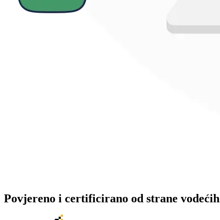
Povjereno i certificirano od strane vodećih