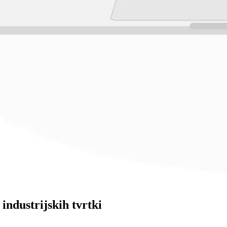
 industrijskih tvrtki