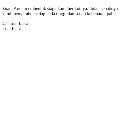
Suara Anda membentuk siapa kami berikutnya. Itulah sebabnya
kami menyambut setiap nada tinggi dan setiap kebenaran pahit.
4.1 Luar biasa
Luar biasa