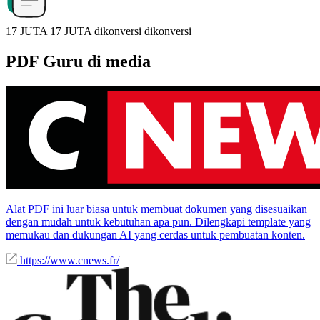
17 JUTA
17 JUTA
dikonversi
dikonversi
PDF Guru di media
Alat PDF ini luar biasa untuk membuat dokumen yang disesuaikan
dengan mudah untuk kebutuhan apa pun. Dilengkapi template yang
memukau dan dukungan AI yang cerdas untuk pembuatan konten.
https://www.cnews.fr/