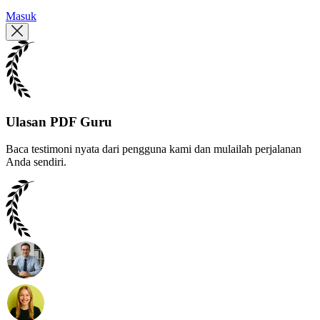
Masuk
Ulasan PDF Guru
Baca testimoni nyata dari pengguna kami dan mulailah perjalanan
Anda sendiri.