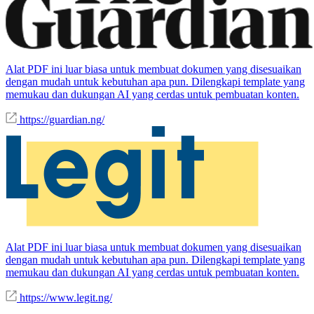
Alat PDF ini luar biasa untuk membuat dokumen yang disesuaikan
dengan mudah untuk kebutuhan apa pun. Dilengkapi template yang
memukau dan dukungan AI yang cerdas untuk pembuatan konten.
https://guardian.ng/
Alat PDF ini luar biasa untuk membuat dokumen yang disesuaikan
dengan mudah untuk kebutuhan apa pun. Dilengkapi template yang
memukau dan dukungan AI yang cerdas untuk pembuatan konten.
https://www.legit.ng/