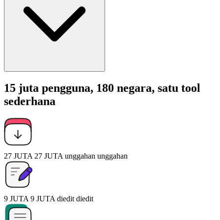
15 juta pengguna, 180 negara, satu tool
sederhana
27 JUTA
27 JUTA
unggahan
unggahan
9 JUTA
9 JUTA
diedit
diedit