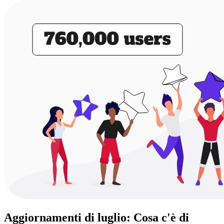
Aggiornamenti di luglio: Cosa c'è di