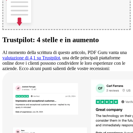
Trustpilot: 4 stelle e in aumento
Al momento della scrittura di questo articolo, PDF Guru vanta una
valutazione di 4,1 su Trustpilot
, una delle principali piattaforme
online dove i clienti possono condividere le loro esperienze con le
aziende. Ecco alcuni punti salienti delle vostre recensioni: