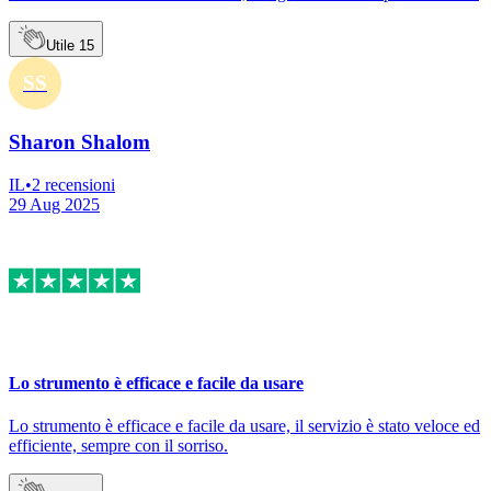
Utile
15
SS
Sharon Shalom
IL
•
2
recensioni
29 Aug 2025
Lo strumento è efficace e facile da usare
Lo strumento è efficace e facile da usare, il servizio è stato veloce ed
efficiente, sempre con il sorriso.