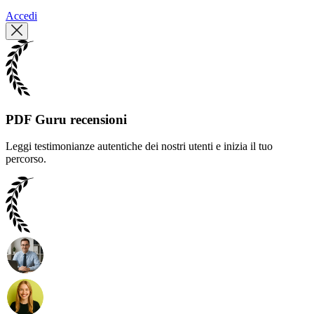
Accedi
PDF Guru recensioni
Leggi testimonianze autentiche dei nostri utenti e inizia il tuo
percorso.