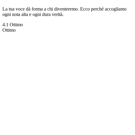
La tua voce dà forma a chi diventeremo. Ecco perché accogliamo
ogni nota alta e ogni dura verità.
4.1 Ottimo
Ottimo