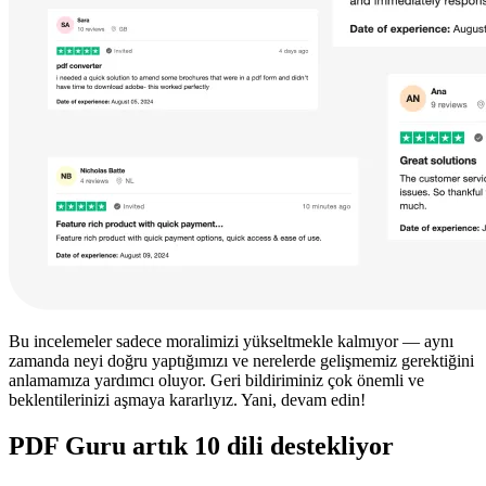
Bu incelemeler sadece moralimizi yükseltmekle kalmıyor — aynı
zamanda neyi doğru yaptığımızı ve nerelerde gelişmemiz gerektiğini
anlamamıza yardımcı oluyor. Geri bildiriminiz çok önemli ve
beklentilerinizi aşmaya kararlıyız. Yani, devam edin!
PDF Guru artık 10 dili destekliyor