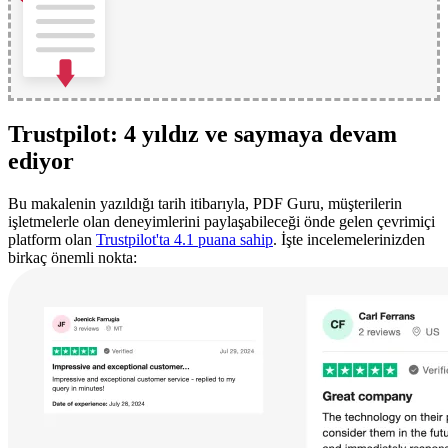
Trustpilot: 4 yıldız ve saymaya devam
ediyor
Bu makalenin yazıldığı tarih itibarıyla, PDF Guru, müşterilerin
işletmelerle olan deneyimlerini paylaşabileceği önde gelen çevrimiçi
platform olan
Trustpilot'ta 4.1 puana sahip
. İşte incelemelerinizden
birkaç önemli nokta: