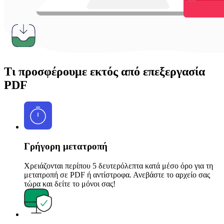
Τι προσφέρουμε εκτός από επεξεργασία
PDF
Γρήγορη μετατροπή
Χρειάζονται περίπου 5 δευτερόλεπτα κατά μέσο όρο για τη
μετατροπή σε PDF ή αντίστροφα. Ανεβάστε το αρχείο σας
τώρα και δείτε το μόνοι σας!