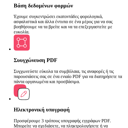
Βάση δεδομένων φορμών
Έχουμε συγκεντρώσει εκατοντάδες φορολογικά,
ασφαλιστικά και άλλα έντυπα σε ένα μέρος για να σας
βοηθήσουμε να τα βρείτε και να τα επεξεργαστείτε με
ευκολία.
Συυγχώνευση PDF
Συγχωνεύστε εύκολα τα συμβόλαια, τις αναφορές ή τις
παρουσιάσεις σας σε ένα ενιαίο PDF για να διατηρήσετε τα
πάντα οργανωμένα και προσβάσιμα.
Ηλεκτρονική υπογραφή
Προσφέρουμε 3 τρόπους υπογραφής εγγράφων PDF.
Μπορείτε να σχεδιάσετε, να πληκτρολογήσετε ή να