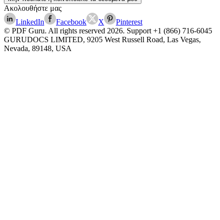
Ακολουθήστε μας
LinkedIn
Facebook
X
Pinterest
© PDF Guru. All rights reserved
2026
. Support
+1 (866) 716-6045
GURUDOCS LIMITED, 9205 West Russell Road, Las Vegas,
Nevada, 89148, USA