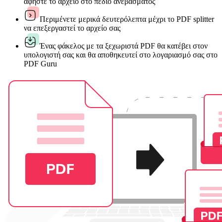
αφήστε το αρχείο στο πεδίο ανεβάσματος
Περιμένετε μερικά δευτερόλεπτα μέχρι το PDF splitter
να επεξεργαστεί το αρχείο σας
Ένας φάκελος με τα ξεχωριστά PDF θα κατέβει στον
υπολογιστή σας και θα αποθηκευτεί στο λογαριασμό σας στο
PDF Guru