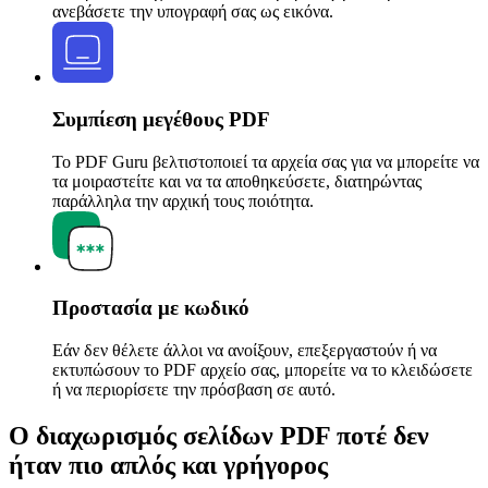
ανεβάσετε την υπογραφή σας ως εικόνα.
Συμπίεση μεγέθους PDF
Το PDF Guru βελτιστοποιεί τα αρχεία σας για να μπορείτε να
τα μοιραστείτε και να τα αποθηκεύσετε, διατηρώντας
παράλληλα την αρχική τους ποιότητα.
Προστασία με κωδικό
Εάν δεν θέλετε άλλοι να ανοίξουν, επεξεργαστούν ή να
εκτυπώσουν το PDF αρχείο σας, μπορείτε να το κλειδώσετε
ή να περιορίσετε την πρόσβαση σε αυτό.
Ο διαχωρισμός σελίδων PDF ποτέ δεν
ήταν πιο απλός και γρήγορος