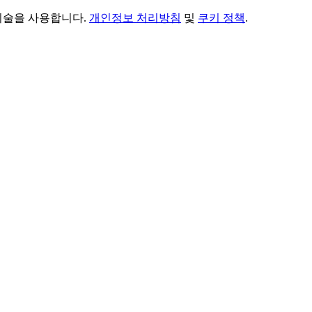
 기술을 사용합니다.
개인정보 처리방침
및
쿠키 정책
.