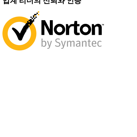
업계 리더의 신뢰와 인증