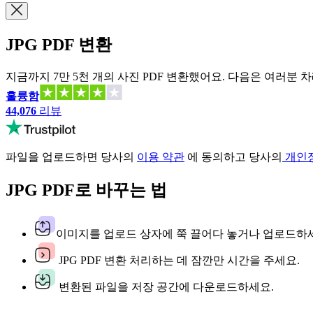
JPG PDF 변환
지금까지 7만 5천 개의 사진 PDF 변환했어요. 다음은 여러분 
훌륭함
44,076
리뷰
파일을 업로드하면 당사의
이용 약관
에 동의하고 당사의
개인
JPG PDF로 바꾸는 법
이미지를 업로드 상자에 쭉 끌어다 놓거나 업로드하
JPG PDF 변환 처리하는 데 잠깐만 시간을 주세요.
변환된 파일을 저장 공간에 다운로드하세요.