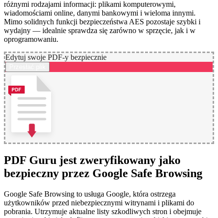
różnymi rodzajami informacji: plikami komputerowymi,
wiadomościami online, danymi bankowymi i wieloma innymi.
Mimo solidnych funkcji bezpieczeństwa AES pozostaje szybki i
wydajny — idealnie sprawdza się zarówno w sprzęcie, jak i w
oprogramowaniu.
Edytuj swoje PDF-y bezpiecznie
Przesłać plik
PDF Guru jest zweryfikowany jako
bezpieczny przez Google Safe Browsing
Google Safe Browsing to usługa Google, która ostrzega
użytkowników przed niebezpiecznymi witrynami i plikami do
pobrania. Utrzymuje aktualne listy szkodliwych stron i obejmuje