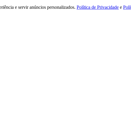
riência e servir anúncios personalizados.
Política de Privacidade
e
Polí