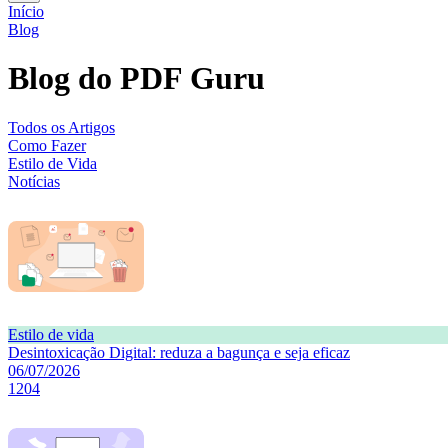
Início
Blog
Blog do PDF Guru
Todos os Artigos
Como Fazer
Estilo de Vida
Notícias
Estilo de vida
Desintoxicação Digital: reduza a bagunça e seja eficaz
06/07/2026
1204