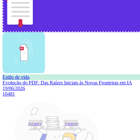
Estilo de vida
Evolução do PDF: Das Raízes Iniciais às Novas Fronteiras em IA
19/06/2026
10481