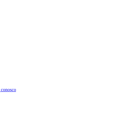
 conosco