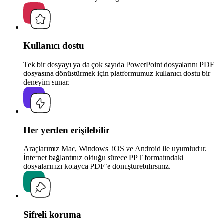
Kullanıcı dostu
Tek bir dosyayı ya da çok sayıda PowerPoint dosyalarını PDF
dosyasına dönüştürmek için platformumuz kullanıcı dostu bir
deneyim sunar.
Her yerden erişilebilir
Araçlarımız Mac, Windows, iOS ve Android ile uyumludur.
İnternet bağlantınız olduğu sürece PPT formatındaki
dosyalarınızı kolayca PDF’e dönüştürebilirsiniz.
Şifreli koruma