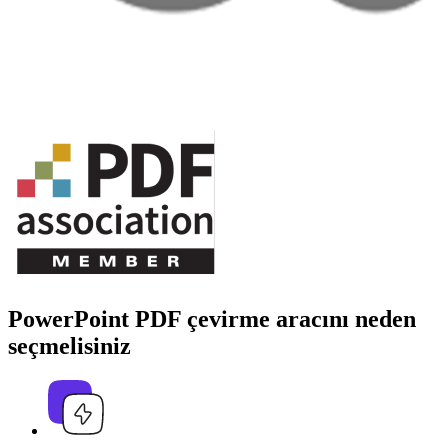
PowerPoint PDF çevirme aracını neden
seçmelisiniz