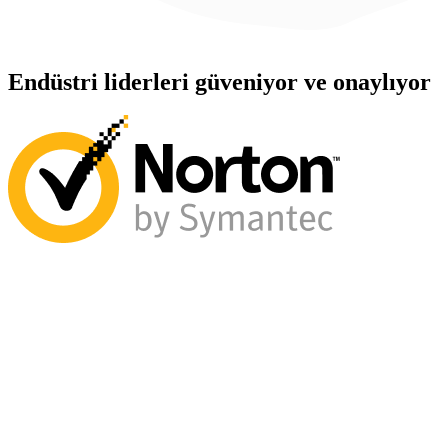
Endüstri liderleri güveniyor ve onaylıyor