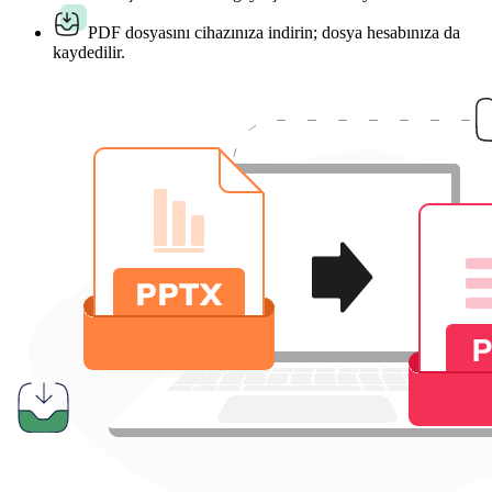
PDF dosyasını cihazınıza indirin; dosya hesabınıza da
kaydedilir.