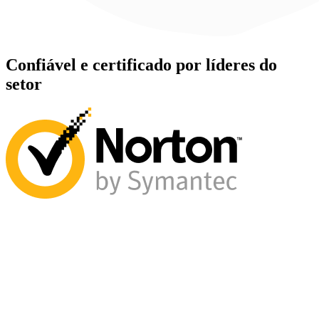
Confiável e certificado por líderes do
setor