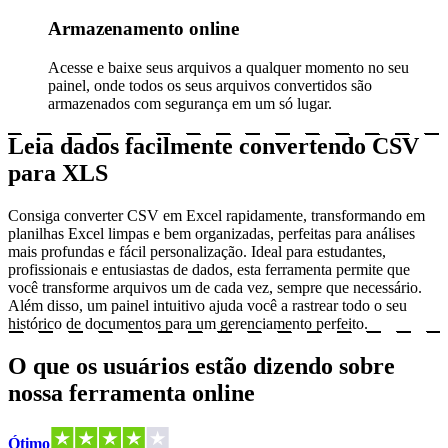
Armazenamento online
Acesse e baixe seus arquivos a qualquer momento no seu
painel, onde todos os seus arquivos convertidos são
armazenados com segurança em um só lugar.
Leia dados facilmente convertendo CSV
para XLS
Consiga converter CSV em Excel rapidamente, transformando em
planilhas Excel limpas e bem organizadas, perfeitas para análises
mais profundas e fácil personalização. Ideal para estudantes,
profissionais e entusiastas de dados, esta ferramenta permite que
você transforme arquivos um de cada vez, sempre que necessário.
Além disso, um painel intuitivo ajuda você a rastrear todo o seu
histórico de documentos para um gerenciamento perfeito.
O que os usuários estão dizendo sobre
nossa ferramenta online
Ótimo