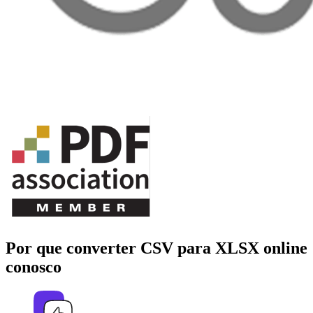
Por que converter CSV para XLSX online
conosco