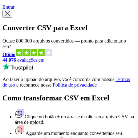
Entrar
Converter CSV para Excel
Quase 800.000 arquivos convertidos — pronto para adicionar o
seu?
Ótimo
44,076
avaliações em
Ao fazer o upload do arquivo, você concorda com nossos
Termos
de uso
e reconhece nossa
Política de privacidade
Como transformar CSV em Excel
Clique no botão + ou arraste e solte seu arquivo CSV na
área de upload.
Aguarde um momento enquanto convertemos seu