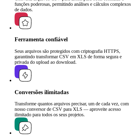
funções poderosas, permitindo análises e cálculos complexos
de dados.
Ferramenta confiável
Seus arquivos são protegidos com criptografia HTTPS,
garantindo transformar CSV em XLS de forma segura e
privada do upload ao download.
Conversões ilimitadas
Transforme quantos arquivos precisar, um de cada vez, com
nosso conversor de CSV para XLS — aproveite acesso
ilimitado para todos os seus projetos.