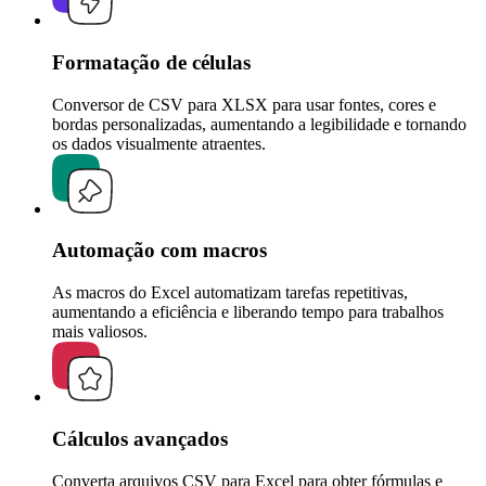
Formatação de células
Conversor de CSV para XLSX para usar fontes, cores e
bordas personalizadas, aumentando a legibilidade e tornando
os dados visualmente atraentes.
Automação com macros
As macros do Excel automatizam tarefas repetitivas,
aumentando a eficiência e liberando tempo para trabalhos
mais valiosos.
Cálculos avançados
Converta arquivos CSV para Excel para obter fórmulas e