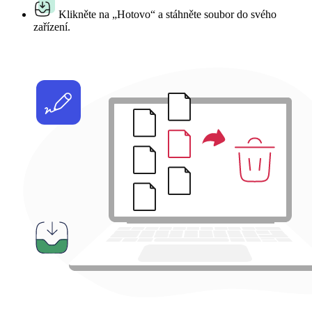
Klikněte na „Hotovo“ a stáhněte soubor do svého
zařízení.