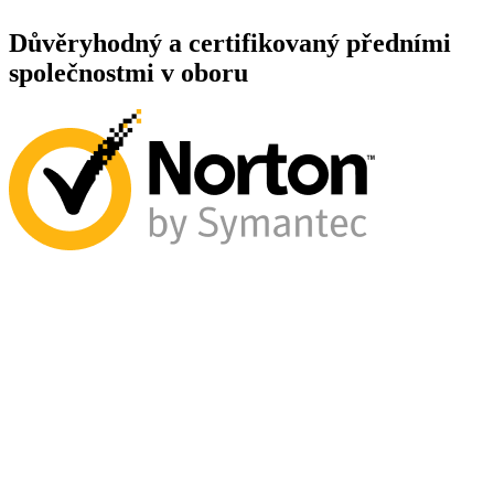
Důvěryhodný a certifikovaný předními
společnostmi v oboru