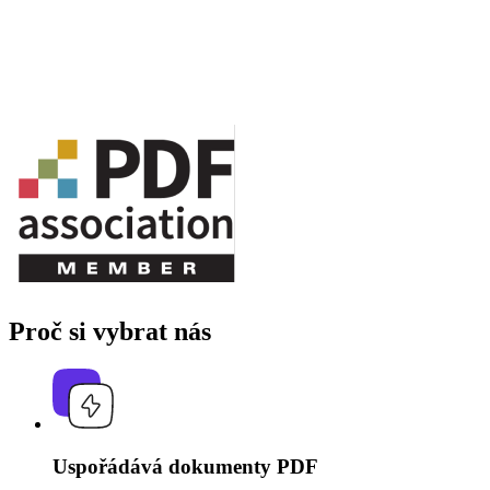
Proč si vybrat nás
Uspořádává dokumenty PDF