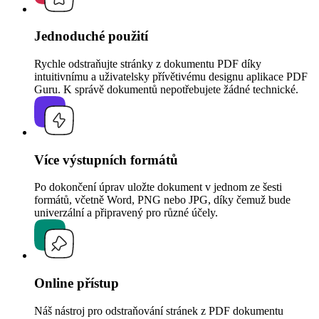
Jednoduché použití
Rychle odstraňujte stránky z dokumentu PDF díky
intuitivnímu a uživatelsky přívětivému designu aplikace PDF
Guru. K správě dokumentů nepotřebujete žádné technické.
Více výstupních formátů
Po dokončení úprav uložte dokument v jednom ze šesti
formátů, včetně Word, PNG nebo JPG, díky čemuž bude
univerzální a připravený pro různé účely.
Online přístup
Náš nástroj pro odstraňování stránek z PDF dokumentu