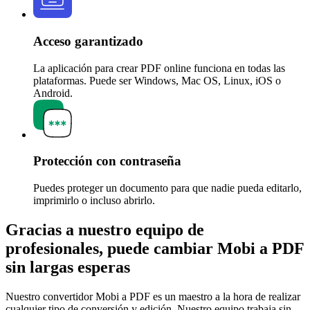
Acceso garantizado
La aplicación para crear PDF online funciona en todas las
plataformas. Puede ser Windows, Mac OS, Linux, iOS o
Android.
Protección con contraseña
Puedes proteger un documento para que nadie pueda editarlo,
imprimirlo o incluso abrirlo.
Gracias a nuestro equipo de
profesionales, puede cambiar Mobi a PDF
sin largas esperas
Nuestro convertidor Mobi a PDF es un maestro a la hora de realizar
cualquier tipo de conversión y edición. Nuestro equipo trabaja sin