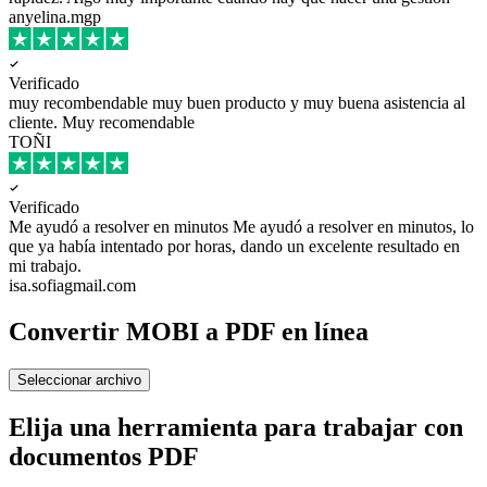
anyelina.mgp
Verificado
muy recombendable
muy buen producto y muy buena asistencia al
cliente. Muy recomendable
TOÑI
Verificado
Me ayudó a resolver en minutos
Me ayudó a resolver en minutos, lo
que ya había intentado por horas, dando un excelente resultado en
mi trabajo.
isa.sofiagmail.com
Convertir MOBI a PDF en línea
Seleccionar archivo
Elija una herramienta para trabajar con
documentos PDF