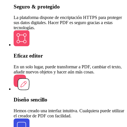
Seguro & protegido
La plataforma dispone de encriptación HTTPS para proteger
sus datos digitales. Hacer PDF es seguro gracias a estas
tecnologías.
Eficaz editor
En un solo lugar, puede transformar a PDF, cambiar el texto,
añadir nuevos objetos y hacer aún más cosas.
Diseño sencillo
Hemos creado una interfaz intuitiva. Cualquiera puede utilizar
el creador de PDF con facilidad.