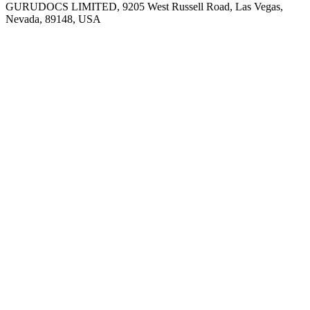
GURUDOCS LIMITED, 9205 West Russell Road, Las Vegas,
Nevada, 89148, USA