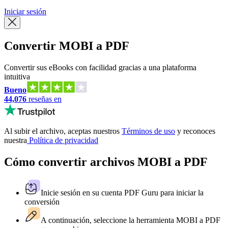
Iniciar sesión
Convertir MOBI a PDF
Convertir sus eBooks con facilidad gracias a una plataforma
intuitiva
Bueno
44,076
reseñas en
Al subir el archivo, aceptas nuestros
Términos de uso
y reconoces
nuestra
Política de privacidad
Cómo convertir archivos MOBI a PDF
Inicie sesión en su cuenta PDF Guru para iniciar la
conversión
A continuación, seleccione la herramienta MOBI a PDF