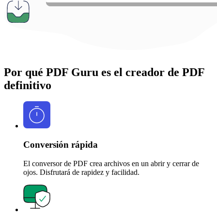
Por qué PDF Guru es el creador de PDF
definitivo
Conversión rápida
El conversor de PDF crea archivos en un abrir y cerrar de
ojos. Disfrutará de rapidez y facilidad.