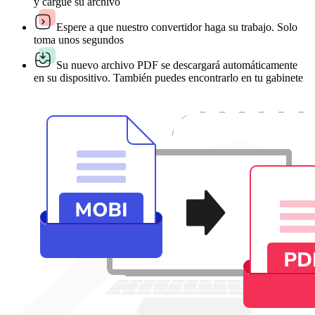
y cargue su archivo
Espere a que nuestro convertidor haga su trabajo. Solo
toma unos segundos
Su nuevo archivo PDF se descargará automáticamente
en su dispositivo. También puedes encontrarlo en tu gabinete