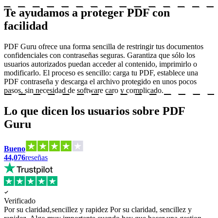
Te ayudamos a proteger PDF con
facilidad
PDF Guru ofrece una forma sencilla de restringir tus documentos
confidenciales con contraseñas seguras. Garantiza que sólo los
usuarios autorizados puedan acceder al contenido, imprimirlo o
modificarlo. El proceso es sencillo: carga tu PDF, establece una
PDF contraseña y descarga el archivo protegido en unos pocos
pasos, sin necesidad de software caro y complicado.
Lo que dicen los usuarios sobre PDF
Guru
Bueno
44,076
reseñas
Verificado
Por su claridad,sencillez y rapidez
Por su claridad, sencillez y