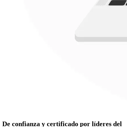
De confianza y certificado por líderes del