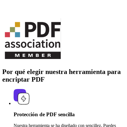
Por qué elegir nuestra herramienta para
encriptar PDF
Protección de PDF sencilla
Nuestra herramienta se ha diseñado con sencillez. Puedes