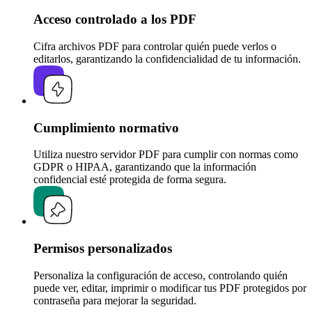
Acceso controlado a los PDF
Cifra archivos PDF para controlar quién puede verlos o
editarlos, garantizando la confidencialidad de tu información.
Cumplimiento normativo
Utiliza nuestro servidor PDF para cumplir con normas como
GDPR o HIPAA, garantizando que la información
confidencial esté protegida de forma segura.
Permisos personalizados
Personaliza la configuración de acceso, controlando quién
puede ver, editar, imprimir o modificar tus PDF protegidos por
contraseña para mejorar la seguridad.