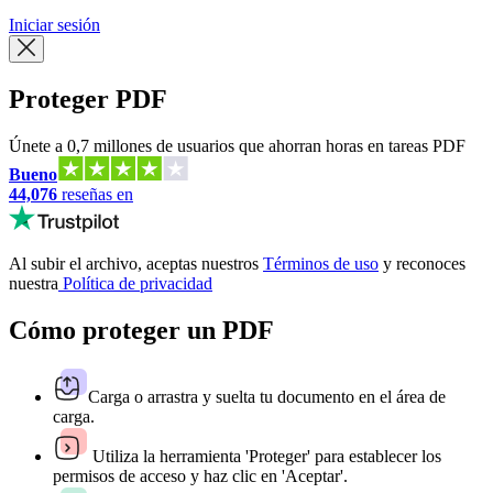
Iniciar sesión
Proteger PDF
Únete a 0,7 millones de usuarios que ahorran horas en tareas PDF
Bueno
44,076
reseñas en
Al subir el archivo, aceptas nuestros
Términos de uso
y reconoces
nuestra
Política de privacidad
Cómo proteger un PDF
Carga o arrastra y suelta tu documento en el área de
carga.
Utiliza la herramienta 'Proteger' para establecer los
permisos de acceso y haz clic en 'Aceptar'.