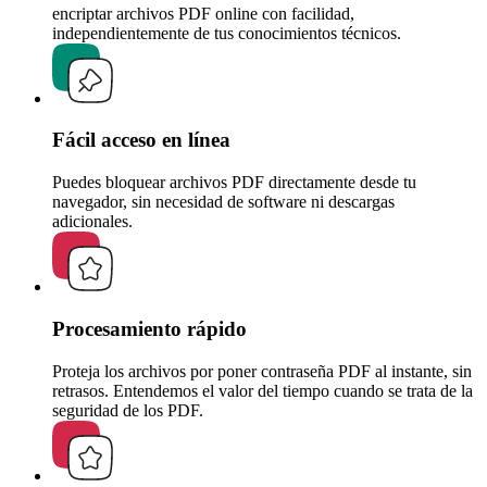
encriptar archivos PDF online con facilidad,
independientemente de tus conocimientos técnicos.
Fácil acceso en línea
Puedes bloquear archivos PDF directamente desde tu
navegador, sin necesidad de software ni descargas
adicionales.
Procesamiento rápido
Proteja los archivos por poner contraseña PDF al instante, sin
retrasos. Entendemos el valor del tiempo cuando se trata de la
seguridad de los PDF.