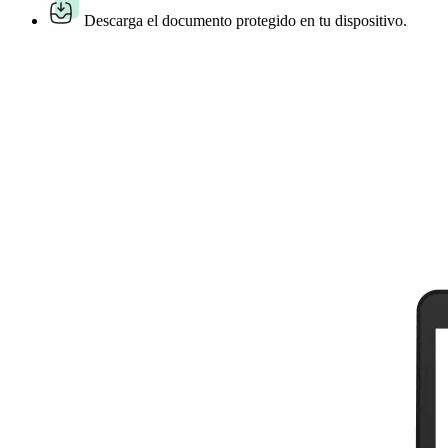
Descarga el documento protegido en tu dispositivo.