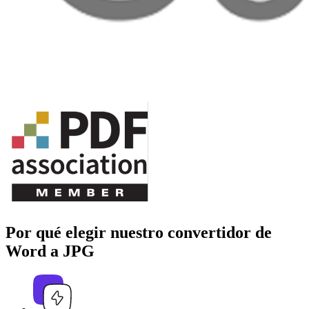
Por qué elegir nuestro convertidor de
Word a JPG