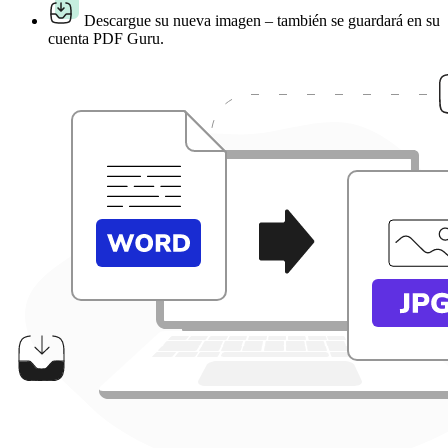
Descargue su nueva imagen – también se guardará en su
cuenta PDF Guru.