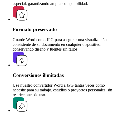
especial, garantizando amplia compatibilidad.
Formato preservado
Guarde Word como JPG para asegurar una visualización
consistente de su documento en cualquier dispositivo,
conservando diseño y fuentes sin fallos.
Conversiones ilimitadas
Use nuestro convertidor Word a JPG tantas veces como
necesite para su trabajo, estudios o proyectos personales, sin
restricciones de uso.