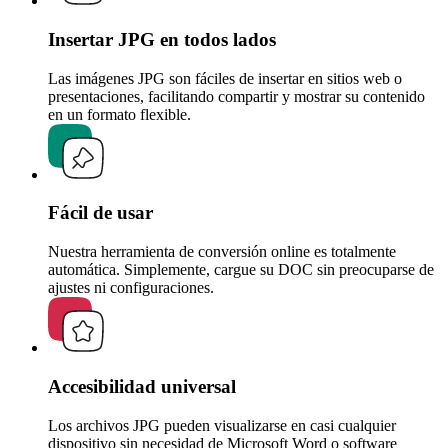
Insertar JPG en todos lados
Las imágenes JPG son fáciles de insertar en sitios web o
presentaciones, facilitando compartir y mostrar su contenido
en un formato flexible.
Fácil de usar
Nuestra herramienta de conversión online es totalmente
automática. Simplemente, cargue su DOC sin preocuparse de
ajustes ni configuraciones.
Accesibilidad universal
Los archivos JPG pueden visualizarse en casi cualquier
dispositivo sin necesidad de Microsoft Word o software