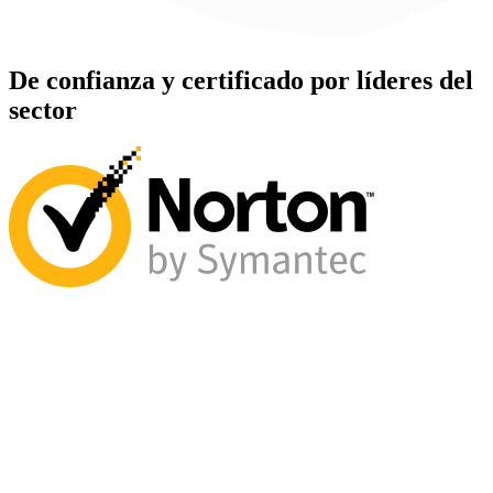
De confianza y certificado por líderes del
sector