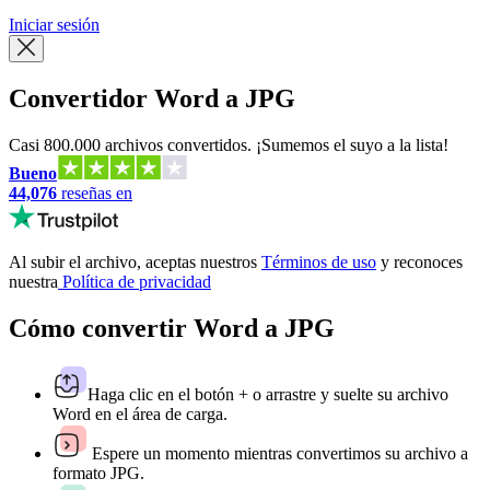
Iniciar sesión
Convertidor Word a JPG
Casi 800.000 archivos convertidos. ¡Sumemos el suyo a la lista!
Bueno
44,076
reseñas en
Al subir el archivo, aceptas nuestros
Términos de uso
y reconoces
nuestra
Política de privacidad
Cómo convertir Word a JPG
Haga clic en el botón + o arrastre y suelte su archivo
Word en el área de carga.
Espere un momento mientras convertimos su archivo a
formato JPG.