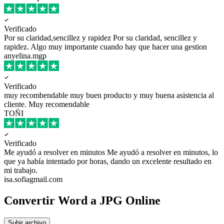
Verificado
Por su claridad,sencillez y rapidez
Por su claridad, sencillez y
rapidez. Algo muy importante cuando hay que hacer una gestion
anyelina.mgp
Verificado
muy recombendable
muy buen producto y muy buena asistencia al
cliente. Muy recomendable
TOÑI
Verificado
Me ayudó a resolver en minutos
Me ayudó a resolver en minutos, lo
que ya había intentado por horas, dando un excelente resultado en
mi trabajo.
isa.sofiagmail.com
Convertir Word a JPG Online
Subir archivo