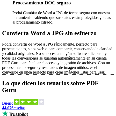
Procesamiento DOC seguro
Podrá Cambiar de Word a JPG de forma segura con nuestra
herramienta, sabiendo que sus datos están protegidos gracias
al procesamiento cifrado.
Convierta Word a JPG sin esfuerzo
Podrá convertir de Word a JPG rápidamente, perfecto para
presentaciones, sitios web o para compartir, conservando la claridad
y calidad originales. No se necesita ningún software adicional, y
todas las conversiones se guardan automáticamente en su cuenta
PDF Guru para facilitar el acceso y la gestión de archivos. Con un
procesamiento seguro y resultados de imagen nítidos, es el
conversor en línea perfecto para crear imágenes listas para usar.
Lo que dicen los usuarios sobre PDF
Guru
Bueno
44,076
reseñas