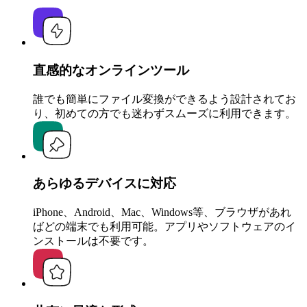
直感的なオンラインツール
誰でも簡単にファイル変換ができるよう設計されてお
り、初めての方でも迷わずスムーズに利用できます。
あらゆるデバイスに対応
iPhone、Android、Mac、Windows等、ブラウザがあれ
ばどの端末でも利用可能。アプリやソフトウェアのイ
ンストールは不要です。