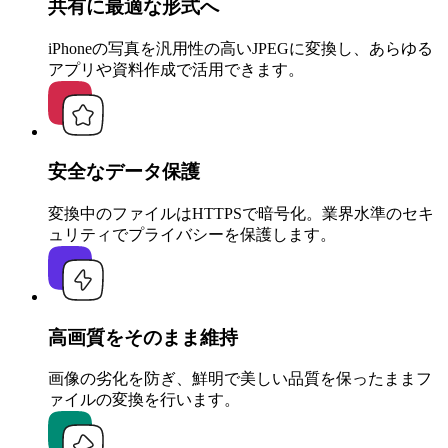
共有に最適な形式へ
iPhoneの写真を汎用性の高いJPEGに変換し、あらゆる
アプリや資料作成で活用できます。
安全なデータ保護
変換中のファイルはHTTPSで暗号化。業界水準のセキ
ュリティでプライバシーを保護します。
高画質をそのまま維持
画像の劣化を防ぎ、鮮明で美しい品質を保ったままフ
ァイルの変換を行います。