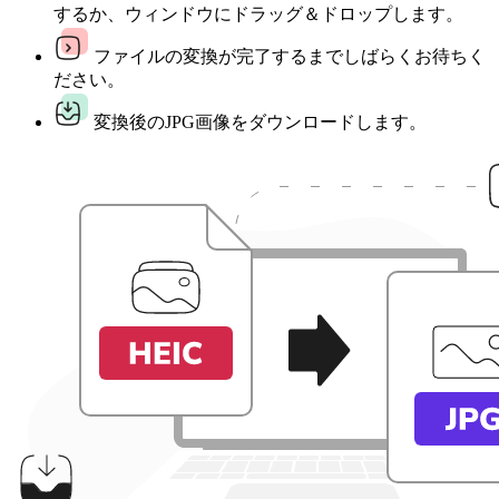
するか、ウィンドウにドラッグ＆ドロップします。
ファイルの変換が完了するまでしばらくお待ちく
ださい。
変換後のJPG画像をダウンロードします。