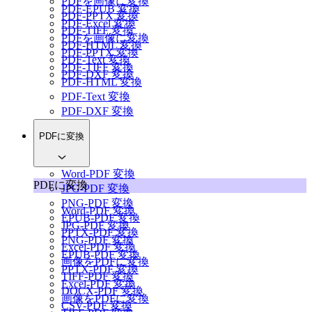
PDFを画像に変換
PDF-EPUB 変換
PDF-PPTX 変換
PDF-Excel 変換
PDF-TIFF 変換
PDFを画像に変換
PDF-HTML 変換
PDF-PPTX 変換
PDF-Text 変換
PDF-TIFF 変換
PDF-DXF 変換
PDF-HTML 変換
PDF-Text 変換
PDF-DXF 変換
PDFに変換
Word-PDF 変換
PDFに変換
JPG-PDF 変換
PNG-PDF 変換
Word-PDF 変換
EPUB-PDF 変換
JPG-PDF 変換
PPTX-PDF 変換
PNG-PDF 変換
Excel-PDF 変換
EPUB-PDF 変換
画像をPDFに変換
PPTX-PDF 変換
TIFF-PDF 変換
Excel-PDF 変換
DOCX-PDF 変換
画像をPDFに変換
CSV-PDF 変換