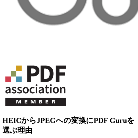
HEICからJPEGへの変換にPDF Guruを
選ぶ理由