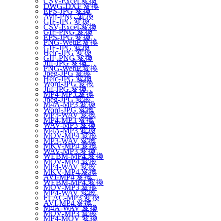
CSV-Excel 変換
DWG-DXF 変換
EPS-JPG 変換
Avif-PNG 変換
GIF-JPG 変換
CSV-Excel 変換
GIF-PNG 変換
EPS-JPG 変換
PNG-WebP 変換
GIF-JPG 変換
Heic-JPG 変換
GIF-PNG 変換
Jfif-JPG 変換
PNG-WebP 変換
Jpeg-JPG 変換
Heic-JPG 変換
Word-JPG 変換
Jfif-JPG 変換
MP4-MP3 変換
Jpeg-JPG 変換
M4A-MP3 変換
Word-JPG 変換
MP3-WAV 変換
MP4-MP3 変換
WAV-MP3 変換
M4A-MP3 変換
MOV-MP4 変換
MP3-WAV 変換
MKV-MP4 変換
WAV-MP3 変換
WEBM-MP4 変換
MOV-MP4 変換
MP4-WAV 変換
MKV-MP4 変換
AVI-MP4 変換
WEBM-MP4 変換
MOV-MP3 変換
MP4-WAV 変換
FLAC-MP3 変換
AVI-MP4 変換
M4A-WAV 変換
MOV-MP3 変換
MP4-MOV 変換