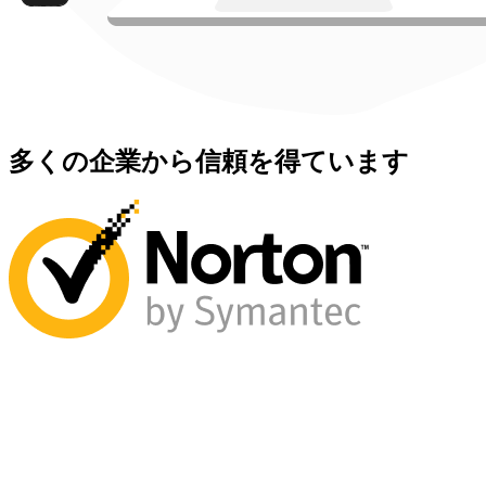
多くの企業から信頼を得ています