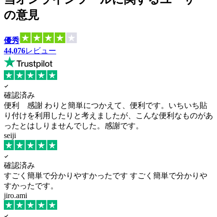
の意見
優秀
44,076
レビュー
確認済み
便利 感謝
わりと簡単につかえて、便利です。いちいち貼
り付けを利用したりと考えましたが、こんな便利なものがあ
ったとはしりませんでした。感謝です。
seiji
確認済み
すごく簡単で分かりやすかったです
すごく簡単で分かりや
すかったです。
jiro.ami