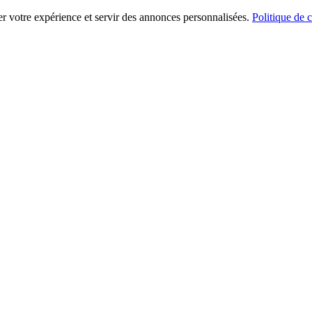
er votre expérience et servir des annonces personnalisées.
Politique de c