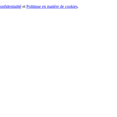
onfidentialité
et
Politique en matière de cookies
.