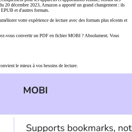
tir du 20 décembre 2023, Amazon a apporté un grand changement : ils
s EPUB et d'autres formats.
méliorer votre expérience de lecture avec des formats plus récents et
uvez-vous convertir un PDF en fichier MOBI ? Absolument. Vous
onvient le mieux à vos besoins de lecture.