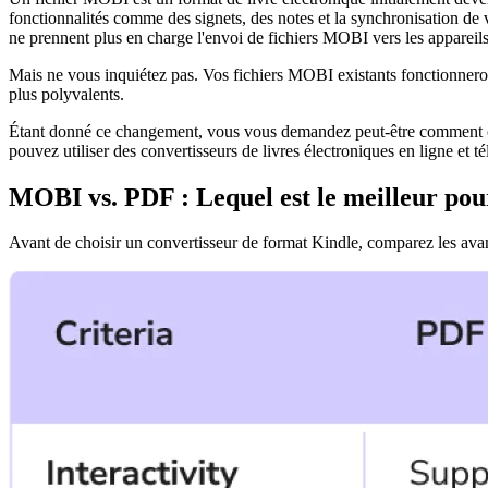
fonctionnalités comme des signets, des notes et la synchronisation de
ne prennent plus en charge l'envoi de fichiers MOBI vers les appareil
Mais ne vous inquiétez pas. Vos fichiers MOBI existants fonctionneront
plus polyvalents.
Étant donné ce changement, vous vous demandez peut-être comment c
pouvez utiliser des convertisseurs de livres électroniques en ligne et t
MOBI vs. PDF : Lequel est le meilleur po
Avant de choisir un convertisseur de format Kindle, comparez les ava