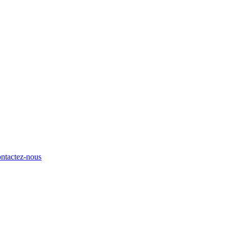
ntactez-nous