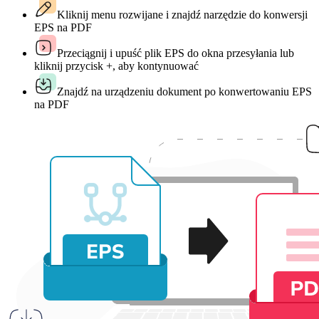
Kliknij menu rozwijane i znajdź narzędzie do konwersji
EPS na PDF
Przeciągnij i upuść plik EPS do okna przesyłania lub
kliknij przycisk +, aby kontynuować
Znajdź na urządzeniu dokument po konwertowaniu EPS
na PDF