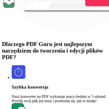
Dlaczego PDF Guru jest najlepszym
narzędziem do tworzenia i edycji plików
PDF?
Szybka konwersja
Nasz konwerter na PDF wykonuje pracę średnio w 5 sekund.
Prześlij swój plik już teraz i przekonaj się, jak to działa!