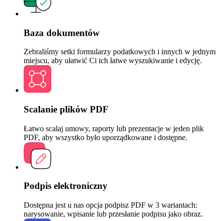
Baza dokumentów
Zebraliśmy setki formularzy podatkowych i innych w jednym
miejscu, aby ułatwić Ci ich łatwe wyszukiwanie i edycję.
Scalanie plików PDF
Łatwo scalaj umowy, raporty lub prezentacje w jeden plik
PDF, aby wszystko było uporządkowane i dostępne.
Podpis elektroniczny
Dostępna jest u nas opcja podpisz PDF w 3 wariantach:
narysowanie, wpisanie lub przesłanie podpisu jako obraz.