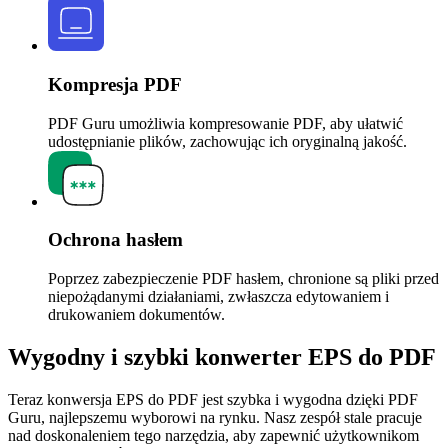
Kompresja PDF
PDF Guru umożliwia kompresowanie PDF, aby ułatwić
udostępnianie plików, zachowując ich oryginalną jakość.
Ochrona hasłem
Poprzez zabezpieczenie PDF hasłem, chronione są pliki przed
niepożądanymi działaniami, zwłaszcza edytowaniem i
drukowaniem dokumentów.
Wygodny i szybki konwerter EPS do PDF
Teraz konwersja EPS do PDF jest szybka i wygodna dzięki PDF
Guru, najlepszemu wyborowi na rynku. Nasz zespół stale pracuje
nad doskonaleniem tego narzędzia, aby zapewnić użytkownikom