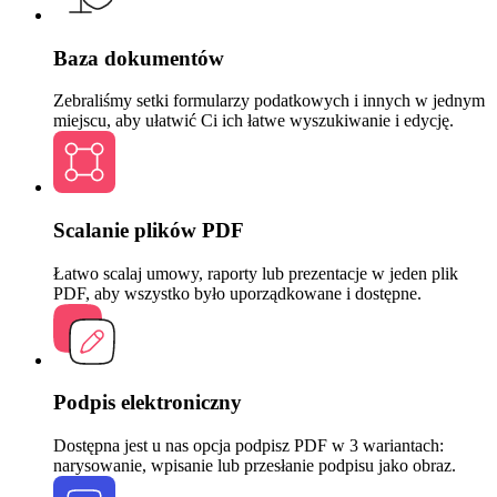
Baza dokumentów
Zebraliśmy setki formularzy podatkowych i innych w jednym
miejscu, aby ułatwić Ci ich łatwe wyszukiwanie i edycję.
Scalanie plików PDF
Łatwo scalaj umowy, raporty lub prezentacje w jeden plik
PDF, aby wszystko było uporządkowane i dostępne.
Podpis elektroniczny
Dostępna jest u nas opcja podpisz PDF w 3 wariantach:
narysowanie, wpisanie lub przesłanie podpisu jako obraz.