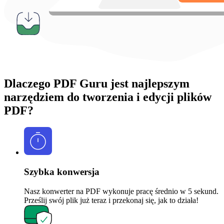
Dlaczego PDF Guru jest najlepszym
narzędziem do tworzenia i edycji plików
PDF?
Szybka konwersja
Nasz konwerter na PDF wykonuje pracę średnio w 5 sekund.
Prześlij swój plik już teraz i przekonaj się, jak to działa!