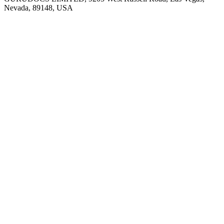
Nevada, 89148, USA