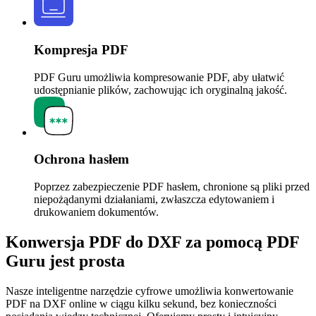
Kompresja PDF
PDF Guru umożliwia kompresowanie PDF, aby ułatwić
udostępnianie plików, zachowując ich oryginalną jakość.
Ochrona hasłem
Poprzez zabezpieczenie PDF hasłem, chronione są pliki przed
niepożądanymi działaniami, zwłaszcza edytowaniem i
drukowaniem dokumentów.
Konwersja PDF do DXF za pomocą PDF
Guru jest prosta
Nasze inteligentne narzędzie cyfrowe umożliwia konwertowanie
PDF na DXF online w ciągu kilku sekund, bez konieczności