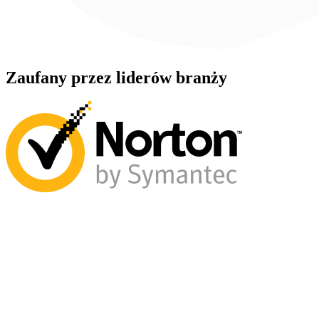
Zaufany przez liderów branży