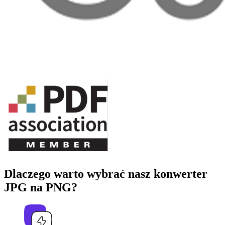
Dlaczego warto wybrać nasz konwerter
JPG na PNG?