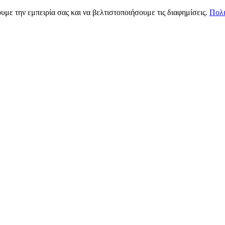
υμε την εμπειρία σας και να βελτιστοποιήσουμε τις διαφημίσεις.
Πολι