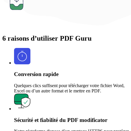
6 raisons d’utiliser PDF Guru
Conversion rapide
Quelques clics suffisent pour télécharger votre fichier Word,
Excel ou d’un autre format et le mettre en PDF.
Sécurité et fiabilité du PDF modificator