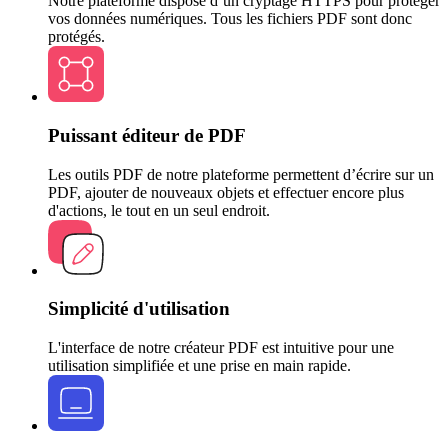
Notre plateforme dispose d’un cryptage HTTPS pour protéger
vos données numériques. Tous les fichiers PDF sont donc
protégés.
Puissant éditeur de PDF
Les outils PDF de notre plateforme permettent d’écrire sur un
PDF, ajouter de nouveaux objets et effectuer encore plus
d'actions, le tout en un seul endroit.
Simplicité d'utilisation
L'interface de notre créateur PDF est intuitive pour une
utilisation simplifiée et une prise en main rapide.