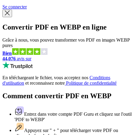
Se connecter
Convertir PDF en WEBP en ligne
Grâce à nous, vous pouvez transformer vos PDF en images WEBP
pures
Bien
44,076
avis sur
En téléchargeant le fichier, vous acceptez nos
Conditions
d'utilisation
et reconnaissez notre
Politique de confidentialité
Comment convertir PDF en WEBP
Entrez dans votre compte PDF Guru et cliquez sur l'outil
'PDF to WEBP'
Appuyez sur " + " pour télécharger votre PDF ou