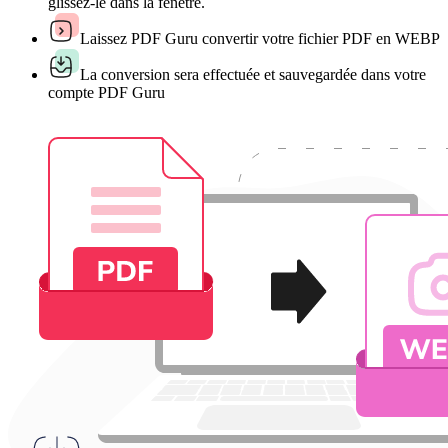
glissez-le dans la fenêtre.
Laissez PDF Guru convertir votre fichier PDF en WEBP
La conversion sera effectuée et sauvegardée dans votre
compte PDF Guru