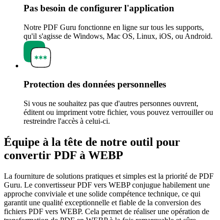
Pas besoin de configurer l'application
Notre PDF Guru fonctionne en ligne sur tous les supports,
qu'il s'agisse de Windows, Mac OS, Linux, iOS, ou Android.
Protection des données personnelles
Si vous ne souhaitez pas que d'autres personnes ouvrent,
éditent ou impriment votre fichier, vous pouvez verrouiller ou
restreindre l'accès à celui-ci.
Équipe à la tête de notre outil pour
convertir PDF à WEBP
La fourniture de solutions pratiques et simples est la priorité de PDF
Guru. Le convertisseur PDF vers WEBP conjugue habilement une
approche conviviale et une solide compétence technique, ce qui
garantit une qualité exceptionnelle et fiable de la conversion des
fichiers PDF vers WEBP. Cela permet de réaliser une opération de