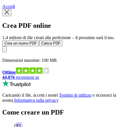
Accedi
Crea PDF online
1.4 milioni di file creati alla perfezione – il prossimo sarà il tuo.
Crea un nuovo PDF
Carica PDF
Dimensioni massime: 100 MB
Ottimo
44,076
recensioni su
Caricando il file, accetti i nostri
Termini di utilizzo
e riconosci la
nostra
Informativa sulla privacy
Come creare un PDF