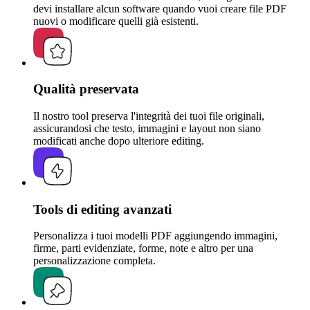
devi installare alcun software quando vuoi creare file PDF
nuovi o modificare quelli già esistenti.
Qualità preservata
Il nostro tool preserva l'integrità dei tuoi file originali,
assicurandosi che testo, immagini e layout non siano
modificati anche dopo ulteriore editing.
Tools di editing avanzati
Personalizza i tuoi modelli PDF aggiungendo immagini,
firme, parti evidenziate, forme, note e altro per una
personalizzazione completa.