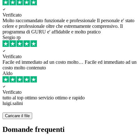
Verificato
Molto raccomandato funzionale e professionale
Il personale e' stato
celere e professionale oltre che estremamente comprensivo. Il
programma di GURU e' affidabile e molto pratico
Sergio rp
Verificato
Facile ed immediato ad un costo molto…
Facile ed immediato ad un
costo molto contenuto
Aldo
Verificato
tutto al top ottimo
servizio ottimo e rapido
luigi.salini
Caricare il file
Domande frequenti