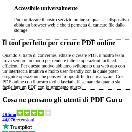
Accessibile universalmente
Puoi utilizzare il nostro servizio online su qualsiasi dispositivo
abbia un browser web e che ti permetta di caricare file dallo
storage.
Il tool perfetto per creare PDF online
Quando si tratta di convertire, editare o creare PDF, il nostro team
trova sempre un modo per rendere tutte le operazioni facili ed
efficienti. Per questo motivo abbiamo sviluppato una web app con
un’interfaccia intuitiva e molto user-friendly con la quale poter
eseguire operazioni che pensavi troppo difficili da realizzare. Crea
PDF online con il nostro tool e lasciati affascinare da quanto sia
facile fare un PDF con lo strumento giusto!
Cosa ne pensano gli utenti di PDF Guru
Ottimo
44,076
recensioni