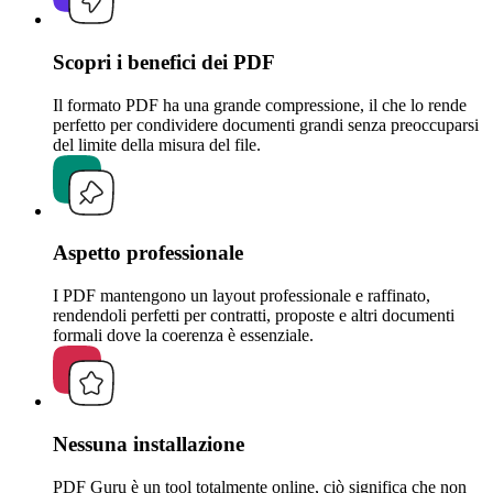
Scopri i benefici dei PDF
Il formato PDF ha una grande compressione, il che lo rende
perfetto per condividere documenti grandi senza preoccuparsi
del limite della misura del file.
Aspetto professionale
I PDF mantengono un layout professionale e raffinato,
rendendoli perfetti per contratti, proposte e altri documenti
formali dove la coerenza è essenziale.
Nessuna installazione
PDF Guru è un tool totalmente online, ciò significa che non