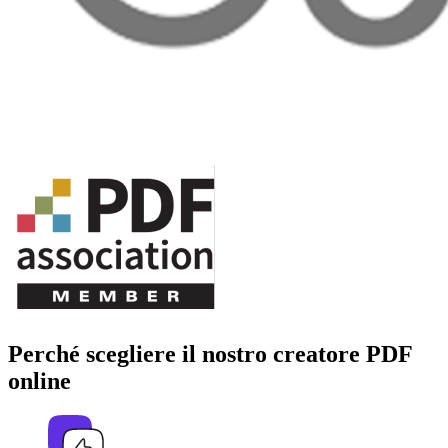
Perché scegliere il nostro creatore PDF
online