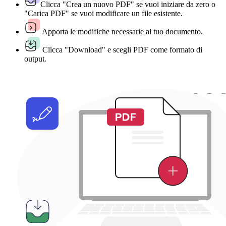
Clicca "Crea un nuovo PDF" se vuoi iniziare da zero o
"Carica PDF" se vuoi modificare un file esistente.
Apporta le modifiche necessarie al tuo documento.
Clicca "Download" e scegli PDF come formato di
output.