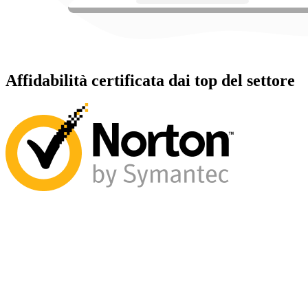
Affidabilità certificata dai top del settore