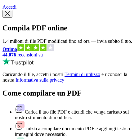
Accedi
Compila PDF online
1.4 milioni di file PDF modificati fino ad ora — invia subito il tuo.
Ottimo
44,076
recensioni su
Caricando il file, accetti i nostri
Termini di utilizzo
e riconosci la
nostra
Informativa sulla privacy
Come compilare un PDF
Carica il tuo file PDF e attendi che venga caricato sul
nostro strumento di modifica.
Inizia a compilare documento PDF e aggiungi testo o
immagini dove necessario.