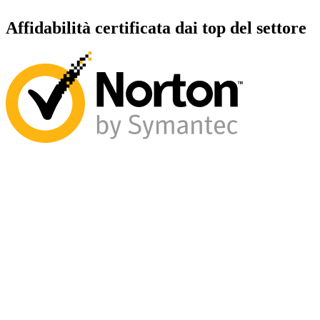
Affidabilità certificata dai top del settore