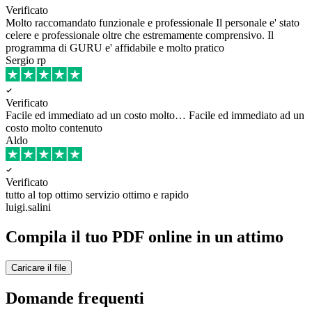
Verificato
Molto raccomandato funzionale e professionale
Il personale e' stato
celere e professionale oltre che estremamente comprensivo. Il
programma di GURU e' affidabile e molto pratico
Sergio rp
Verificato
Facile ed immediato ad un costo molto…
Facile ed immediato ad un
costo molto contenuto
Aldo
Verificato
tutto al top ottimo
servizio ottimo e rapido
luigi.salini
Compila il tuo PDF online in un attimo
Caricare il file
Domande frequenti