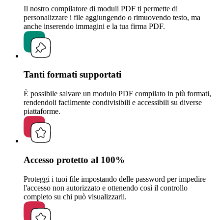
Il nostro compilatore di moduli PDF ti permette di
personalizzare i file aggiungendo o rimuovendo testo, ma
anche inserendo immagini e la tua firma PDF.
Tanti formati supportati
È possibile salvare un modulo PDF compilato in più formati,
rendendoli facilmente condivisibili e accessibili su diverse
piattaforme.
Accesso protetto al 100%
Proteggi i tuoi file impostando delle password per impedire
l'accesso non autorizzato e ottenendo così il controllo
completo su chi può visualizzarli.