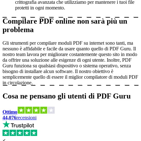
crittografia avanzata che utilizziamo per mantenere i tuoi file
protetti in ogni momento.
Compilare PDF online non sarà più un
problema
Gli strumenti per compilare moduli PDF su internet sono tanti, ma
nessuno è affidabile e facile da usare quanto quello di PDF Guru. Il
nostro team lavora per migliorare costantemente questo sito in modo
da offrire una soluzione alle esigenze di ogni utente. Inoltre, PDF
Guru funziona su qualsiasi dispositivo o sistema operativo, senza
bisogno di installare alcun software. Il nostro obiettivo è
semplicemente quello di essere il miglior compilatore di moduli PDF
in circolazione.
Cosa ne pensano gli utenti di PDF Guru
Ottimo
44,076
recensioni