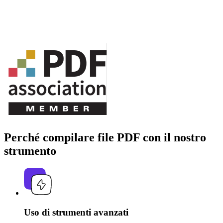
Perché compilare file PDF con il nostro
strumento
Uso di strumenti avanzati