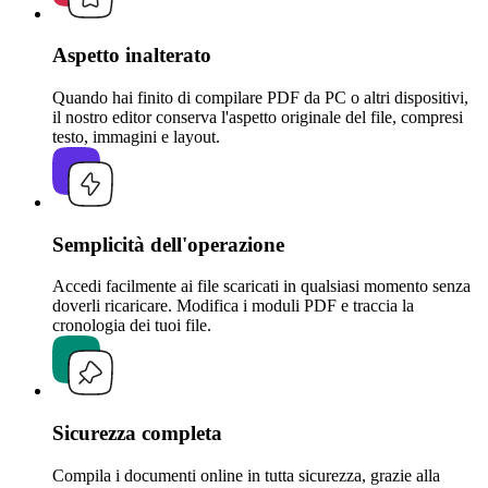
Aspetto inalterato
Quando hai finito di compilare PDF da PC o altri dispositivi,
il nostro editor conserva l'aspetto originale del file, compresi
testo, immagini e layout.
Semplicità dell'operazione
Accedi facilmente ai file scaricati in qualsiasi momento senza
doverli ricaricare. Modifica i moduli PDF e traccia la
cronologia dei tuoi file.
Sicurezza completa
Compila i documenti online in tutta sicurezza, grazie alla