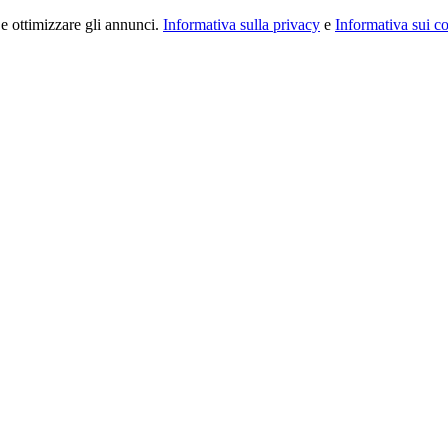
 e ottimizzare gli annunci.
Informativa sulla privacy
e
Informativa sui c