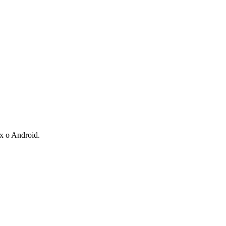
ux o Android.