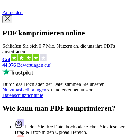
繁體中文
Anmelden
PDF komprimieren online
Schließen Sie sich 0,7 Mio. Nutzern an, die uns ihre PDFs
anvertrauen
Gut
44,076
Bewertungen auf
Durch das Hochladen der Datei stimmen Sie unseren
Nutzungsbedingungen
zu und erkennen unsere
Datenschutzrichtlinie
Wie kann man PDF komprimieren?
Laden Sie Ihre Datei hoch oder ziehen Sie diese per
Drag & Drop in den Upload-Bereich.