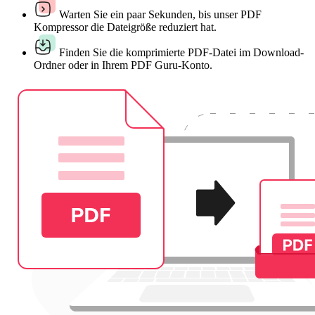
Warten Sie ein paar Sekunden, bis unser PDF
Kompressor die Dateigröße reduziert hat.
Finden Sie die komprimierte PDF-Datei im Download-
Ordner oder in Ihrem PDF Guru-Konto.