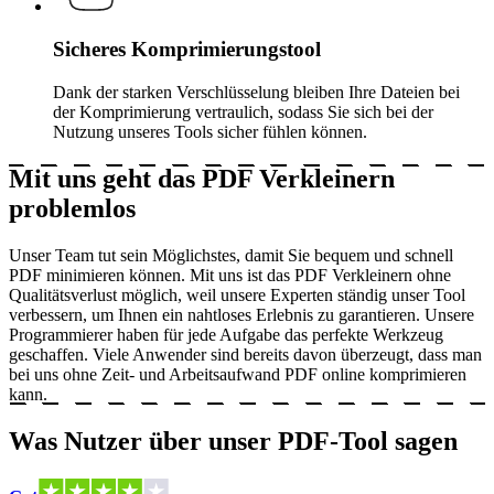
Sicheres Komprimierungstool
Dank der starken Verschlüsselung bleiben Ihre Dateien bei
der Komprimierung vertraulich, sodass Sie sich bei der
Nutzung unseres Tools sicher fühlen können.
Mit uns geht das PDF Verkleinern
problemlos
Unser Team tut sein Möglichstes, damit Sie bequem und schnell
PDF minimieren können. Mit uns ist das PDF Verkleinern ohne
Qualitätsverlust möglich, weil unsere Experten ständig unser Tool
verbessern, um Ihnen ein nahtloses Erlebnis zu garantieren. Unsere
Programmierer haben für jede Aufgabe das perfekte Werkzeug
geschaffen. Viele Anwender sind bereits davon überzeugt, dass man
bei uns ohne Zeit- und Arbeitsaufwand PDF online komprimieren
kann.
Was Nutzer über unser PDF-Tool sagen