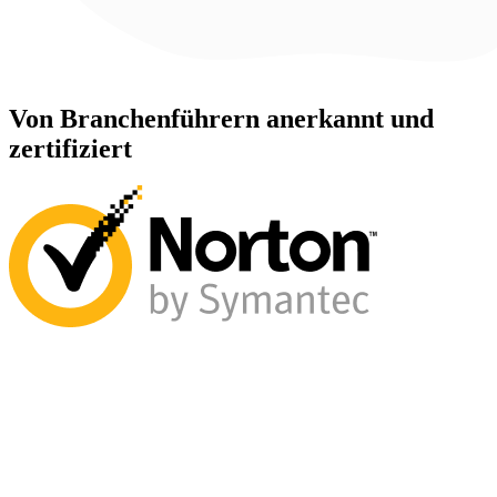
Von Branchenführern anerkannt und
zertifiziert