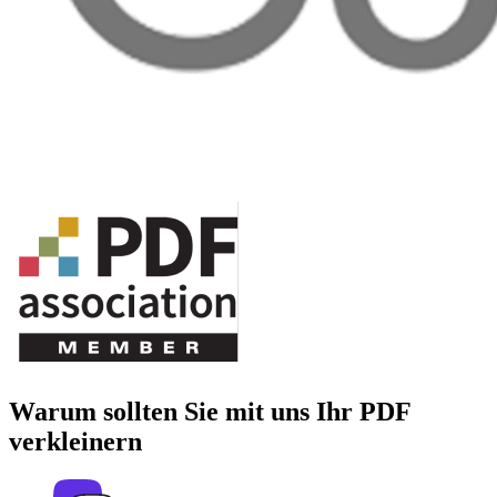
Warum sollten Sie mit uns Ihr PDF
verkleinern