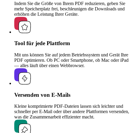
Indem Sie die Größe von Ihrem PDF reduzieren, geben Sie
mehr Speicherplatz frei, beschleunigen die Downloads und
erhöhen die Leistung Ihrer Geräte.
Tool für jede Plattform
Mit uns können Sie auf jedem Betriebssystem und Gerät Ihre
PDF optimieren. Ob PC oder Smartphone, ob Mac oder iPad
— alles läuft über einen Webbrowser.
Versenden von E-Mails
Kleine komprimierte PDF-Dateien lassen sich leichter und
schneller per E-Mail oder über andere Plattformen versenden,
was die Zusammenarbeit effizienter macht.