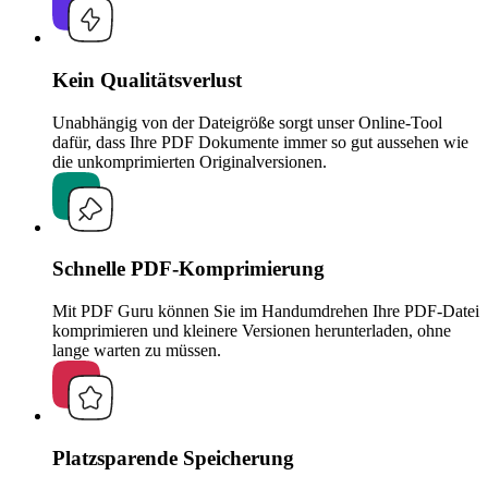
Kein Qualitätsverlust
Unabhängig von der Dateigröße sorgt unser Online-Tool
dafür, dass Ihre PDF Dokumente immer so gut aussehen wie
die unkomprimierten Originalversionen.
Schnelle PDF-Komprimierung
Mit PDF Guru können Sie im Handumdrehen Ihre PDF-Datei
komprimieren und kleinere Versionen herunterladen, ohne
lange warten zu müssen.
Platzsparende Speicherung