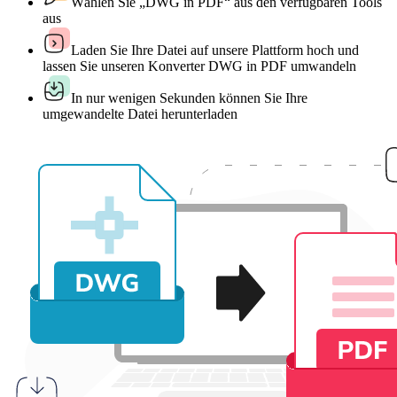
Wählen Sie „DWG in PDF“ aus den verfügbaren Tools
aus
Laden Sie Ihre Datei auf unsere Plattform hoch und
lassen Sie unseren Konverter DWG in PDF umwandeln
In nur wenigen Sekunden können Sie Ihre
umgewandelte Datei herunterladen