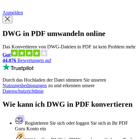
繁體中文
Anmelden
DWG in PDF umwandeln online
Das Konvertieren von DWG-Dateien in PDF ist kein Problem mehr
Gut
44,076
Bewertungen auf
Durch das Hochladen der Datei stimmen Sie unseren
Nutzungsbedingungen
zu und erkennen unsere
Datenschutzrichtlinie
Wie kann ich DWG in PDF konvertieren
Registrieren Sie sich oder loggen Sie sich in Ihr PDF
Guru Konto ein