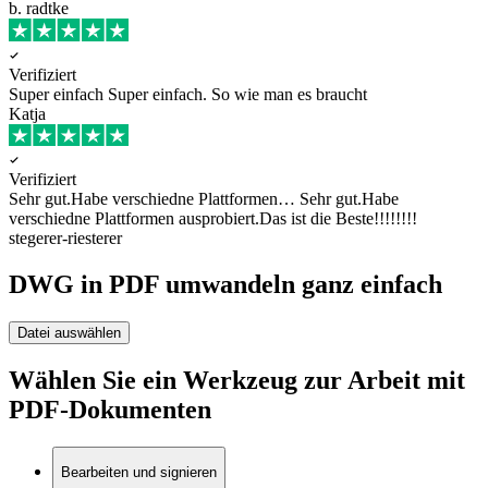
b. radtke
Verifiziert
Super einfach
Super einfach. So wie man es braucht
Katja
Verifiziert
Sehr gut.Habe verschiedne Plattformen…
Sehr gut.Habe
verschiedne Plattformen ausprobiert.Das ist die Beste!!!!!!!!
stegerer-riesterer
DWG in PDF umwandeln ganz einfach
Datei auswählen
Wählen Sie ein Werkzeug zur Arbeit mit
PDF-Dokumenten
Bearbeiten und signieren