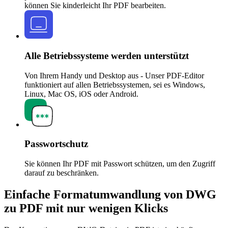
können Sie kinderleicht Ihr PDF bearbeiten.
Alle Betriebssysteme werden unterstützt
Von Ihrem Handy und Desktop aus - Unser PDF-Editor
funktioniert auf allen Betriebssystemen, sei es Windows,
Linux, Mac OS, iOS oder Android.
Passwortschutz
Sie können Ihr PDF mit Passwort schützen, um den Zugriff
darauf zu beschränken.
Einfache Formatumwandlung von DWG
zu PDF mit nur wenigen Klicks