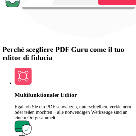
Perché scegliere PDF Guru come il tuo
editor di fiducia
Multifunktionaler Editor
Egal, ob Sie ein PDF schwärzen, unterschreiben, verkleinern
oder teilen möchten – alle notwendigen Werkzeuge sind an
einem Ort gesammelt.