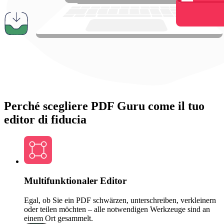
Perché scegliere PDF Guru come il tuo
editor di fiducia
Multifunktionaler Editor
Egal, ob Sie ein PDF schwärzen, unterschreiben, verkleinern
oder teilen möchten – alle notwendigen Werkzeuge sind an
einem Ort gesammelt.