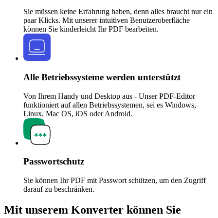
Sie müssen keine Erfahrung haben, denn alles braucht nur ein
paar Klicks. Mit unserer intuitiven Benutzeroberfläche
können Sie kinderleicht Ihr PDF bearbeiten.
Alle Betriebssysteme werden unterstützt
Von Ihrem Handy und Desktop aus - Unser PDF-Editor
funktioniert auf allen Betriebssystemen, sei es Windows,
Linux, Mac OS, iOS oder Android.
Passwortschutz
Sie können Ihr PDF mit Passwort schützen, um den Zugriff
darauf zu beschränken.
Mit unserem Konverter können Sie