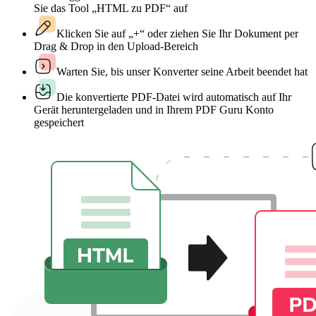
Sie das Tool „HTML zu PDF“ auf
Klicken Sie auf „+“ oder ziehen Sie Ihr Dokument per
Drag & Drop in den Upload-Bereich
Warten Sie, bis unser Konverter seine Arbeit beendet hat
Die konvertierte PDF-Datei wird automatisch auf Ihr
Gerät heruntergeladen und in Ihrem PDF Guru Konto
gespeichert