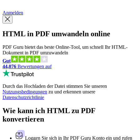
繁體中文
Anmelden
HTML in PDF umwandeln online
PDF Guru bietet das beste Online-Tool, um schnell Ihr HTML-
Dokument in PDF umzuwandeln
Gut
44,076
Bewertungen auf
Durch das Hochladen der Datei stimmen Sie unseren
Nutzungsbedingungen
zu und erkennen unsere
Datenschutzrichtlinie
Wie kann ich HTML zu PDF
konvertieren
Loggen Sie sich in Ihr PDF Guru Konto ein und rufen