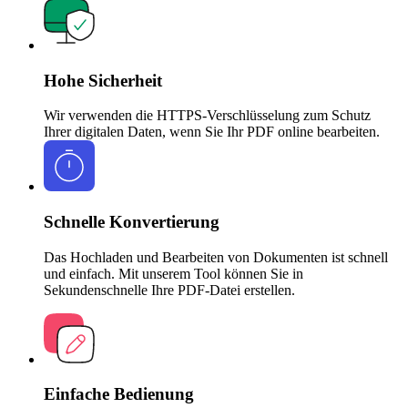
Hohe Sicherheit
Wir verwenden die HTTPS-Verschlüsselung zum Schutz
Ihrer digitalen Daten, wenn Sie Ihr PDF online bearbeiten.
Schnelle Konvertierung
Das Hochladen und Bearbeiten von Dokumenten ist schnell
und einfach. Mit unserem Tool können Sie in
Sekundenschnelle Ihre PDF-Datei erstellen.
Einfache Bedienung