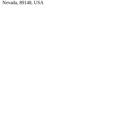
Nevada, 89148, USA