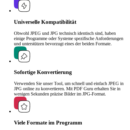
Universelle Kompatibilität
Obwohl JPEG und JPG technisch identisch sind, haben
einige Programme oder Systeme spezifische Anforderungen
und unterstützen bevorzugt eines der beiden Formate.
Sofortige Konvertierung
Verwenden Sie unser Tool, um schnell und einfach JPEG in
JPG online zu konvertieren. Mit PDF Guru erhalten Sie in
wenigen Sekunden präzise Bilder im JPG-Format.
Viele Formate im Programm