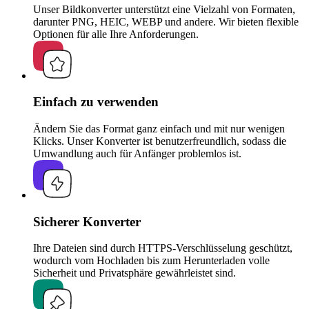
Unser Bildkonverter unterstützt eine Vielzahl von Formaten,
darunter PNG, HEIC, WEBP und andere. Wir bieten flexible
Optionen für alle Ihre Anforderungen.
Einfach zu verwenden
Ändern Sie das Format ganz einfach und mit nur wenigen
Klicks. Unser Konverter ist benutzerfreundlich, sodass die
Umwandlung auch für Anfänger problemlos ist.
Sicherer Konverter
Ihre Dateien sind durch HTTPS-Verschlüsselung geschützt,
wodurch vom Hochladen bis zum Herunterladen volle
Sicherheit und Privatsphäre gewährleistet sind.