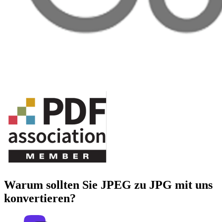
Warum sollten Sie JPEG zu JPG mit uns
konvertieren?