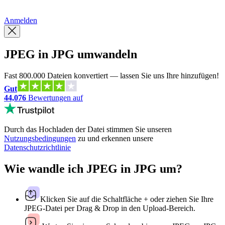
繁體中文
Anmelden
JPEG in JPG umwandeln
Fast 800.000 Dateien konvertiert — lassen Sie uns Ihre hinzufügen!
Gut
44,076
Bewertungen auf
Durch das Hochladen der Datei stimmen Sie unseren
Nutzungsbedingungen
zu und erkennen unsere
Datenschutzrichtlinie
Wie wandle ich JPEG in JPG um?
Klicken Sie auf die Schaltfläche + oder ziehen Sie Ihre
JPEG-Datei per Drag & Drop in den Upload-Bereich.