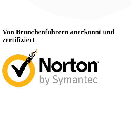
Von Branchenführern anerkannt und
zertifiziert