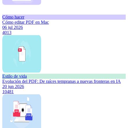
Cómo hacer
Cómo editar PDF en Mac
06 jul 2026
4013
Estilo de vida
Evolución del PDF: De raíces tempranas a nuevas fronteras en IA
20 jun 2026
10481