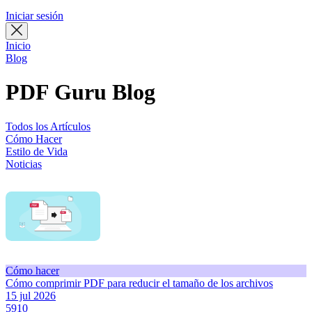
Iniciar sesión
Inicio
Blog
PDF Guru Blog
Todos los Artículos
Cómo Hacer
Estilo de Vida
Noticias
Cómo hacer
Cómo comprimir PDF para reducir el tamaño de los archivos
15 jul 2026
5910