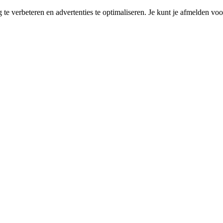
e verbeteren en advertenties te optimaliseren. Je kunt je afmelden voor