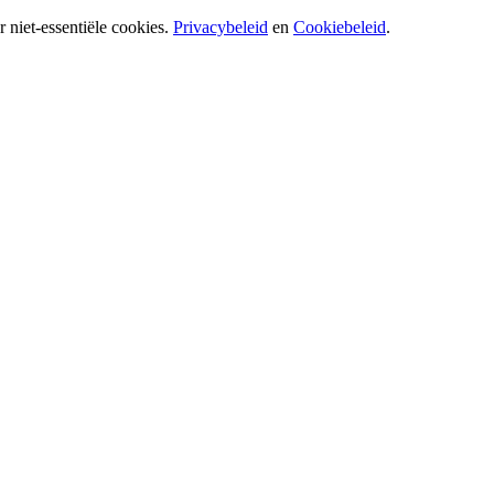
 niet-essentiële cookies.
Privacybeleid
en
Cookiebeleid
.