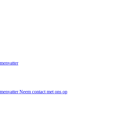
menvatter
menvatter
Neem contact met ons op