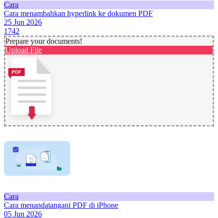
Cara
Cara menambahkan hyperlink ke dokumen PDF
25 Jun 2026
1742
Prepare your documents!
Upload File
Cara
Cara menandatangani PDF di iPhone
05 Jun 2026