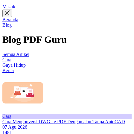
Masuk
Beranda
Blog
Blog PDF Guru
Semua Artikel
Cara
Gaya Hidup
Berita
Cara
Cara Mengonversi DWG ke PDF Dengan atau Tanpa AutoCAD
07 Agu 2026
1481