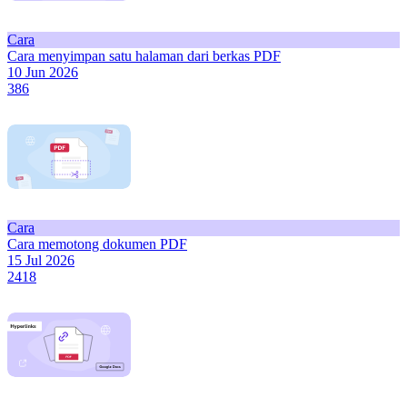
Cara
Cara menyimpan satu halaman dari berkas PDF
10 Jun 2026
386
Cara
Cara memotong dokumen PDF
15 Jul 2026
2418