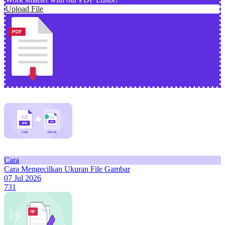
Upload File
Cara
Cara Mengecilkan Ukuran File Gambar
07 Jul 2026
731