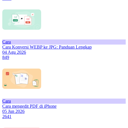
Cara
Cara Konversi WEBP ke JPG: Panduan Lengkap
04 Agu 2026
849
Cara
Cara mengedit PDF di iPhone
05 Jun 2026
2641