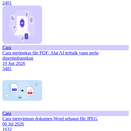
2401
Cara
Cara meringkas file PDF: Alat AI terbaik yang perlu
dipertimbangkan
19 Jun 2026
3481
Cara
Cara menyimpan dokumen Word sebagai file JPEG
06 Jul 2026
1632