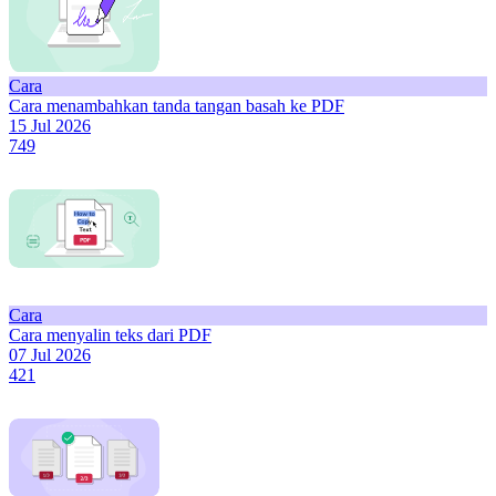
Cara
Cara menambahkan tanda tangan basah ke PDF
15 Jul 2026
749
Cara
Cara menyalin teks dari PDF
07 Jul 2026
421