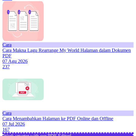
Cara
Cara Makna Lagu Rearrange My World Halaman dalam Dokumen
PDF
07 Agu 2026
237
Cara
Cara Menambahkan Halaman ke PDF Online dan Offline
07 Jul 2026
167
Work smarter with our PDF Editor!